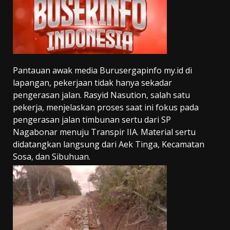
Pantauan awak media Burusergapinfo
my.id
di
lapangan, pekerjaan tidak hanya sekadar
pengerasan jalan. Rasyid Nasution, salah satu
pekerja, menjelaskan proses saat ini fokus pada
pengerasan jalan timbunan sertu dari SP
Nagabonar menuju Transpir IIA. Material sertu
didatangkan langsung dari Aek Tinga, Kecamatan
Sosa, dan Sibuhuan.