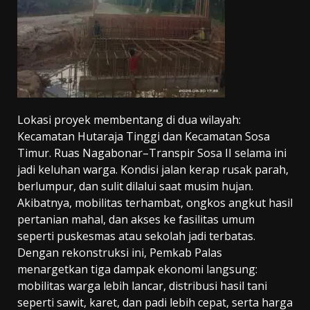
Lokasi proyek membentang di dua wilayah:
Kecamatan Hutaraja Tinggi dan Kecamatan Sosa
Timur. Ruas Nagabonar–Transpir Sosa II selama ini
jadi keluhan warga. Kondisi jalan kerap rusak parah,
berlumpur, dan sulit dilalui saat musim hujan.
Akibatnya, mobilitas terhambat, ongkos angkut hasil
pertanian mahal, dan akses ke fasilitas umum
seperti puskesmas atau sekolah jadi terbatas.
Dengan rekonstruksi ini, Pemkab Palas
menargetkan tiga dampak ekonomi langsung:
mobilitas warga lebih lancar, distribusi hasil tani
seperti sawit, karet, dan padi lebih cepat, serta harga