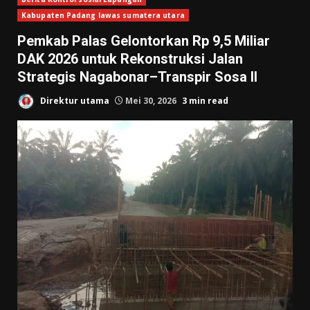
Kabupaten Padang lawas sumatera utara
Pemkab Palas Gelontorkan Rp 9,5 Miliar
DAK 2026 untuk Rekonstruksi Jalan
Strategis Nagabonar–Transpir Sosa II
Direktur utama
Mei 30, 2026
3 min read