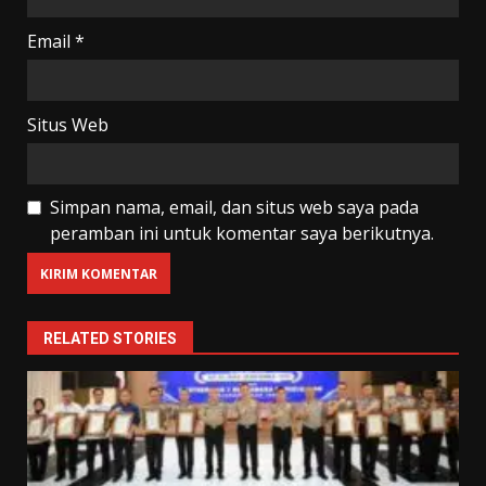
Email
*
Situs Web
Simpan nama, email, dan situs web saya pada
peramban ini untuk komentar saya berikutnya.
RELATED STORIES