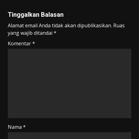
Tinggalkan Balasan
Alamat email Anda tidak akan dipublikasikan.
Ruas
yang wajib ditandai
*
Komentar
*
Nama
*