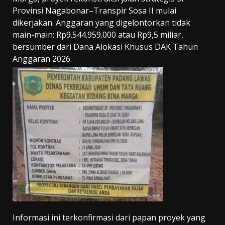
Provinsi Nagabonar–Transpir Sosa II mulai
dikerjakan. Anggaran yang digelontorkan tidak
main-main: Rp9.544.959.000 atau Rp9,5 miliar,
bersumber dari Dana Alokasi Khusus DAK Tahun
Anggaran 2026.
Informasi ini terkonfirmasi dari papan proyek yang