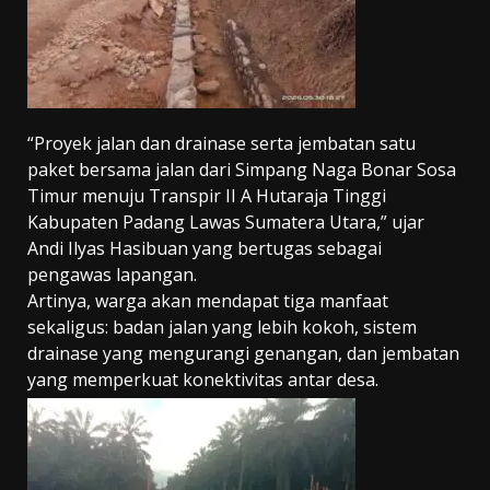
“Proyek jalan dan drainase serta jembatan satu
paket bersama jalan dari Simpang Naga Bonar Sosa
Timur menuju Transpir II A Hutaraja Tinggi
Kabupaten Padang Lawas Sumatera Utara,” ujar
Andi Ilyas Hasibuan yang bertugas sebagai
pengawas lapangan.
Artinya, warga akan mendapat tiga manfaat
sekaligus: badan jalan yang lebih kokoh, sistem
drainase yang mengurangi genangan, dan jembatan
yang memperkuat konektivitas antar desa.