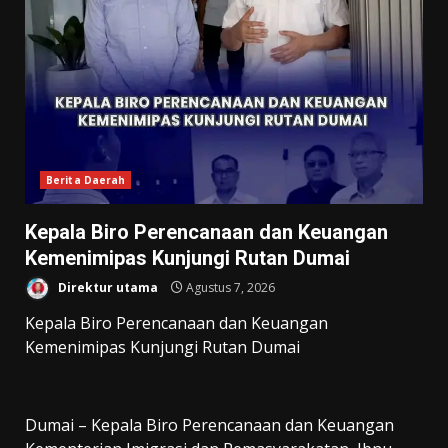
Berita Daerah
Kepala Biro Perencanaan dan Keuangan
Kemenimipas Kunjungi Rutan Dumai
Direktur utama
Agustus 7, 2026
Kepala Biro Perencanaan dan Keuangan
Kemenimipas Kunjungi Rutan Dumai
Dumai – Kepala Biro Perencanaan dan Keuangan