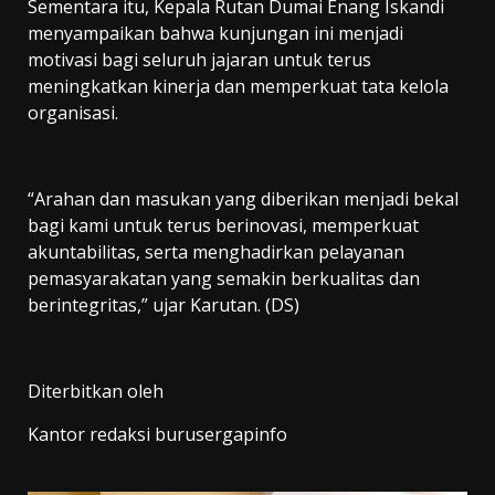
Sementara itu, Kepala Rutan Dumai Enang Iskandi
menyampaikan bahwa kunjungan ini menjadi
motivasi bagi seluruh jajaran untuk terus
meningkatkan kinerja dan memperkuat tata kelola
organisasi.
“Arahan dan masukan yang diberikan menjadi bekal
bagi kami untuk terus berinovasi, memperkuat
akuntabilitas, serta menghadirkan pelayanan
pemasyarakatan yang semakin berkualitas dan
berintegritas,” ujar Karutan. (DS)
Diterbitkan oleh
Kantor redaksi burusergapinfo