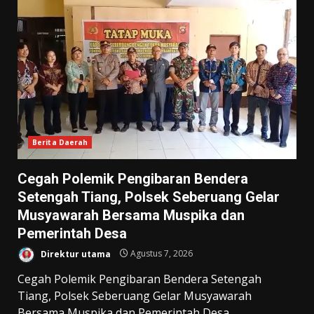
Berita Daerah
Cegah Polemik Pengibaran Bendera
Setengah Tiang, Polsek Seberuang Gelar
Musyawarah Bersama Muspika dan
Pemerintah Desa
Direktur utama
Agustus 7, 2026
Cegah Polemik Pengibaran Bendera Setengah
Tiang, Polsek Seberuang Gelar Musyawarah
Bersama Muspika dan Pemerintah Desa