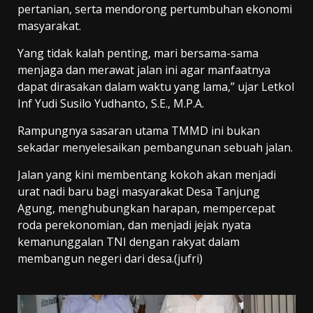
pertanian, serta mendorong pertumbuhan ekonomi
masyarakat.
Yang tidak kalah penting, mari bersama-sama
menjaga dan merawat jalan ini agar manfaatnya
dapat dirasakan dalam waktu yang lama,” ujar Letkol
Inf Yudi Susilo Yudhanto, S.E., M.P.A.
Rampungnya sasaran utama TMMD ini bukan
sekadar menyelesaikan pembangunan sebuah jalan.
Jalan yang kini membentang kokoh akan menjadi
urat nadi baru bagi masyarakat Desa Tanjung
Agung, menghubungkan harapan, mempercepat
roda perekonomian, dan menjadi jejak nyata
kemanunggalan TNI dengan rakyat dalam
membangun negeri dari desa.(jufri)