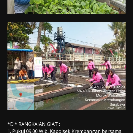
*D.* RANGKAIAN GIAT :
1. Pukul 09.00 Wib, Kapolsek Krembangan bersama