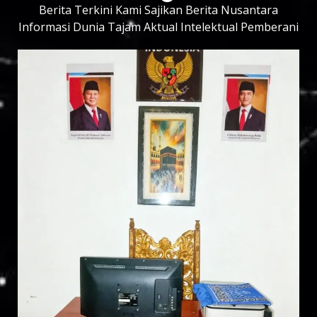
Berita Terkini Kami Sajikan Berita Nusantara
Informasi Dunia Tajam Aktual Intelektual Pemberani