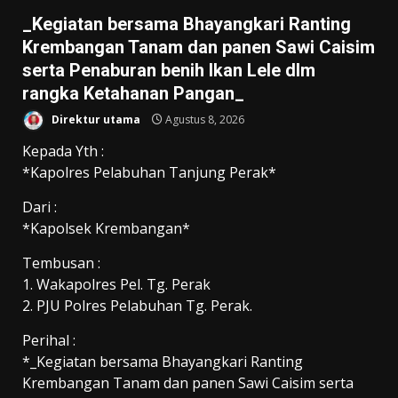
_Kegiatan bersama Bhayangkari Ranting
Krembangan Tanam dan panen Sawi Caisim
serta Penaburan benih Ikan Lele dlm
rangka Ketahanan Pangan_
Direktur utama
Agustus 8, 2026
Kepada Yth :
*Kapolres Pelabuhan Tanjung Perak*
Dari :
*Kapolsek Krembangan*
Tembusan :
1. Wakapolres Pel. Tg. Perak
2. PJU Polres Pelabuhan Tg. Perak.
Perihal :
*_Kegiatan bersama Bhayangkari Ranting
Krembangan Tanam dan panen Sawi Caisim serta