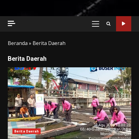
PRIMARY
MENU
Beranda
»
Berita Daerah
Berita Daerah
Berita Daerah