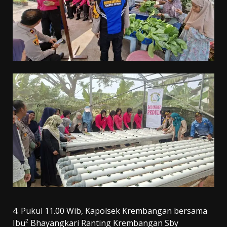
4. Pukul 11.00 Wib, Kapolsek Krembangan bersama
Ibu² Bhayangkari Ranting Krembangan Sby