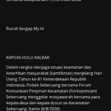
Buruh Sergap My Id
KAPUAS HULU KALBAR
Dalam rangka menjaga situasi keamanan dan
ketertiban masyarakat (kamtibmas) menjelang Hari
Ulang Tahun ke-81 Kemerdekaan Republik
Indonesia, Polsek Seberuang bersama Forum
Komunikasi Pimpinan Kecamatan (Forkopimcam)
Seberuang menggelar musyawarah bersama para
kepala desa dan kepala dusun se-Kecamatan
Seberuang, Kamis (6/8/2026).