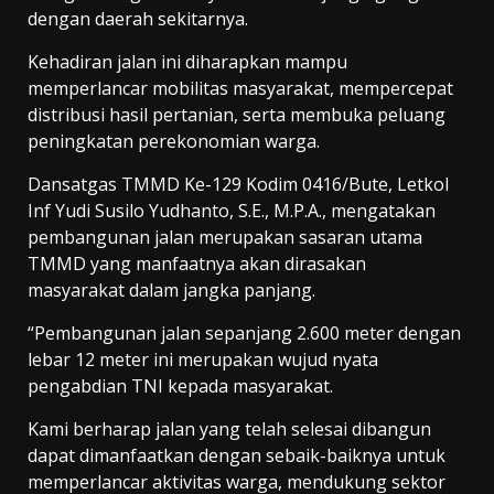
dengan daerah sekitarnya.
Kehadiran jalan ini diharapkan mampu
memperlancar mobilitas masyarakat, mempercepat
distribusi hasil pertanian, serta membuka peluang
peningkatan perekonomian warga.
Dansatgas TMMD Ke-129 Kodim 0416/Bute, Letkol
Inf Yudi Susilo Yudhanto, S.E., M.P.A., mengatakan
pembangunan jalan merupakan sasaran utama
TMMD yang manfaatnya akan dirasakan
masyarakat dalam jangka panjang.
“Pembangunan jalan sepanjang 2.600 meter dengan
lebar 12 meter ini merupakan wujud nyata
pengabdian TNI kepada masyarakat.
Kami berharap jalan yang telah selesai dibangun
dapat dimanfaatkan dengan sebaik-baiknya untuk
memperlancar aktivitas warga, mendukung sektor