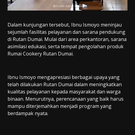
Dalam kunjungan tersebut, Ibnu Ismoyo meninjau
sejumlah fasilitas pelayanan dan sarana pendukung
di Rutan Dumai. Mulai dari area perkantoran, sarana
asimilasi edukasi, serta tempat pengolahan produk
Rumai Cookery Rutan Dumai.
Ibnu Ismoyo mengapresiasi berbagai upaya yang
telah dilakukan Rutan Dumai dalam meningkatkan
kualitas pelayanan kepada masyarakat dan warga
binaan. Menurutnya, perencanaan yang baik harus
mampu diterjemahkan menjadi program yang
berdampak nyata.