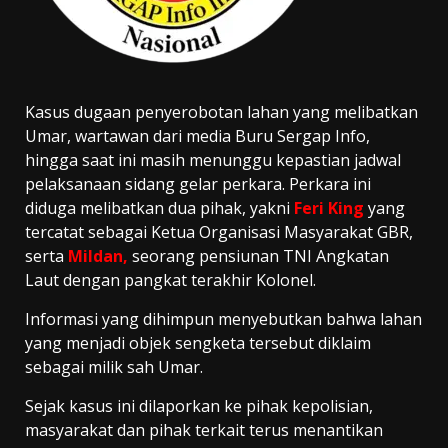
Kasus dugaan penyerobotan lahan yang melibatkan
Umar, wartawan dari media Buru Sergap Info,
hingga saat ini masih menunggu kepastian jadwal
pelaksanaan sidang gelar perkara. Perkara ini
diduga melibatkan dua pihak, yakni
Feri King
yang
tercatat sebagai Ketua Organisasi Masyarakat GBR,
serta
Mildan,
seorang pensiunan TNI Angkatan
Laut dengan pangkat terakhir Kolonel.
Informasi yang dihimpun menyebutkan bahwa lahan
yang menjadi objek sengketa tersebut diklaim
sebagai milik sah Umar.
Sejak kasus ini dilaporkan ke pihak kepolisian,
masyarakat dan pihak terkait terus menantikan