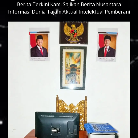
Berita Terkini Kami Sajikan Berita Nusantara
Informasi Dunia Tajam Aktual Intelektual Pemberani