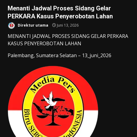
Menanti Jadwal Proses Sidang Gelar
PERKARA Kasus Penyerobotan Lahan
Direktur utama
Juni 13, 2026
MENANTI JADWAL PROSES SIDANG GELAR PERKARA
KASUS PENYEROBOTAN LAHAN
Palembang, Sumatera Selatan – 13_juni_2026