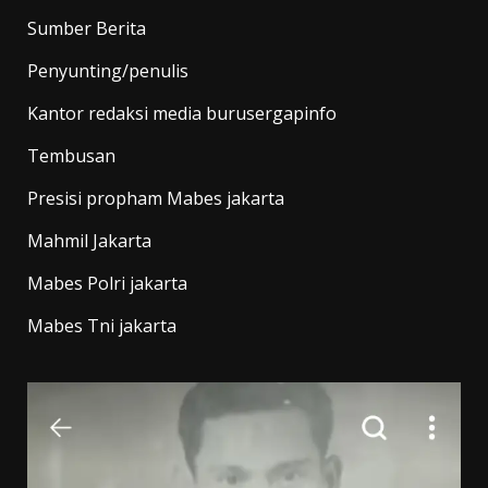
Sumber Berita
Penyunting/penulis
Kantor redaksi media burusergapinfo
Tembusan
Presisi propham Mabes jakarta
Mahmil Jakarta
Mabes Polri jakarta
Mabes Tni jakarta