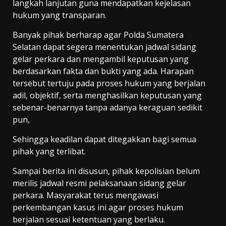
langkah lanjutan guna mendapatkan kejelasan
hukum yang transparan.
Banyak pihak berharap agar Polda Sumatera
Selatan dapat segera menentukan jadwal sidang
gelar perkara dan mengambil keputusan yang
berdasarkan fakta dan bukti yang ada. Harapan
tersebut tertuju pada proses hukum yang berjalan
adil, objektif, serta menghasilkan keputusan yang
sebenar-benarnya tanpa adanya keraguan sedikit
pun,
Sehingga keadilan dapat ditegakkan bagi semua
pihak yang terlibat.
Sampai berita ini disusun, pihak kepolisian belum
merilis jadwal resmi pelaksanaan sidang gelar
perkara. Masyarakat terus mengawasi
perkembangan kasus ini agar proses hukum
berjalan sesuai ketentuan yang berlaku.