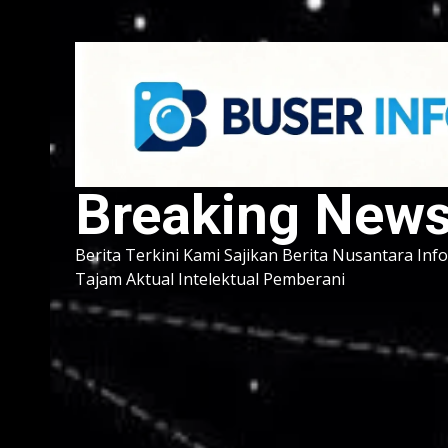
Breaking New
Berita Terkini Kami Sajikan Berita Nusantara Inf
Tajam Aktual Intelektual Pemberani