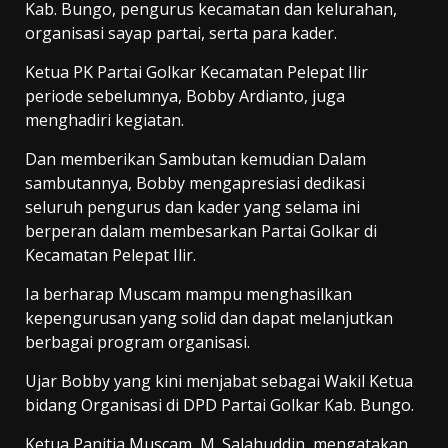
Kab. Bungo, pengurus kecamatan dan kelurahan,
organisasi sayap partai, serta para kader.
Ketua PK Partai Golkar Kecamatan Pelepat Ilir
periode sebelumnya, Bobby Ardianto, juga
menghadiri kegiatan.
Dan memberikan Sambutan kemudian Dalam
sambutannya, Bobby mengapresiasi dedikasi
seluruh pengurus dan kader yang selama ini
berperan dalam membesarkan Partai Golkar di
Kecamatan Pelepat Ilir.
Ia berharap Muscam mampu menghasilkan
kepengurusan yang solid dan dapat melanjutkan
berbagai program organisasi.
Ujar Bobby yang kini menjabat sebagai Wakil Ketua
bidang Organisasi di DPD Partai Golkar Kab. Bungo.
Ketua Panitia Muscam, M. Salahuddin, mengatakan