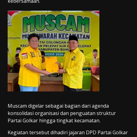
kebersamaan.
Muscam digelar sebagai bagian dari agenda
konsolidasi organisasi dan penguatan struktur
Partai Golkar hingga tingkat kecamatan.
Kegiatan tersebut dihadiri jajaran DPD Partai Golkar