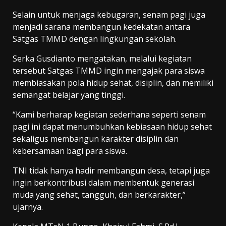
Selain untuk menjaga kebugaran, senam pagi juga
menjadi sarana membangun kedekatan antara
Satgas TMMD dengan lingkungan sekolah.
Serka Gusdianto mengatakan, melalui kegiatan
tersebut Satgas TMMD ingin mengajak para siswa
membiasakan pola hidup sehat, disiplin, dan memiliki
semangat belajar yang tinggi.
“Kami berharap kegiatan sederhana seperti senam
pagi ini dapat menumbuhkan kebiasaan hidup sehat
sekaligus membangun karakter disiplin dan
kebersamaan bagi para siswa.
TNI tidak hanya hadir membangun desa, tetapi juga
ingin berkontribusi dalam membentuk generasi
muda yang sehat, tangguh, dan berkarakter,”
ujarnya.