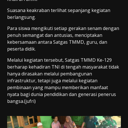
Suasana keakraban terlihat sepanjang kegiatan
berlangsung.
Para siswa mengikuti setiap gerakan senam dengan
penuh semangat dan antusias, menciptakan
kebersamaan antara Satgas TMMD, guru, dan
peserta didik.
Melalui kegiatan tersebut, Satgas TMMD Ke-129
berharap kehadiran TNI di tengah masyarakat tidak
hanya dirasakan melalui pembangunan
infrastruktur, tetapi juga melalui kegiatan
pembinaan yang mampu memberikan manfaat
nyata bagi dunia pendidikan dan generasi penerus
bangsa.(jufri)