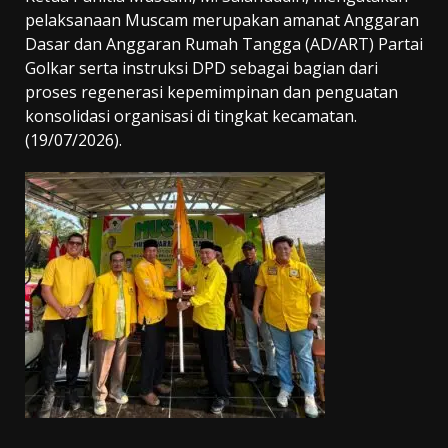
pelaksanaan Muscam merupakan amanat Anggaran
Dasar dan Anggaran Rumah Tangga (AD/ART) Partai
Golkar serta instruksi DPD sebagai bagian dari
proses regenerasi kepemimpinan dan penguatan
konsolidasi organisasi di tingkat kecamatan.
(19/07/2026).