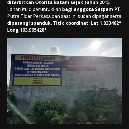
diterbitkan Otorita Batam sejak tahun 2015
.
Lahan itu diperuntukkan
bagi anggota Satpam PT
.
Putra Tidar Perkasa dan saat ini sudah dipagar serta
dipasangi spanduk. Titik koordinat: Lat 1.033402°
Long 103.965428°
.