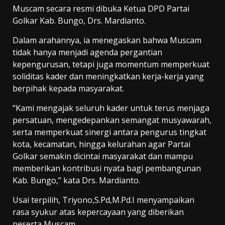
Muscam secara resmi dibuka Ketua DPD Partai
Golkar Kab. Bungo, Drs. Mardianto.
Dalam arahannya, ia menegaskan bahwa Muscam
tidak hanya menjadi agenda pergantian
kepengurusan, tetapi juga momentum memperkuat
soliditas kader dan meningkatkan kerja-kerja yang
berpihak kepada masyarakat.
“Kami mengajak seluruh kader untuk terus menjaga
persatuan, mengedepankan semangat musyawarah,
serta memperkuat sinergi antara pengurus tingkat
kota, kecamatan, hingga kelurahan agar Partai
Golkar semakin dicintai masyarakat dan mampu
memberikan kontribusi nyata bagi pembangunan
Kab. Bungo,” kata Drs. Mardianto.
Usai terpilih, Triyono,S.Pd,M.Pd.I menyampaikan
rasa syukur atas kepercayaan yang diberikan
peserta Muscam.