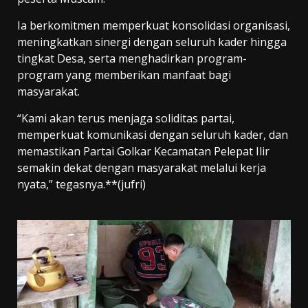
Ia berkomitmen memperkuat konsolidasi organisasi,
meningkatkan sinergi dengan seluruh kader hingga
tingkat Desa, serta menghadirkan program-
program yang memberikan manfaat bagi
masyarakat.
“Kami akan terus menjaga soliditas partai,
memperkuat komunikasi dengan seluruh kader, dan
memastikan Partai Golkar Kecamatan Pelepat Ilir
semakin dekat dengan masyarakat melalui kerja
nyata,” tegasnya.**(jufri)