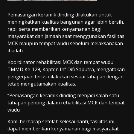
Pemasangan keramik dinding dilakukan untuk
meningkatkan kualitas bangunan agar lebih bersih,
rapi, serta memberikan kenyamanan bagi
masyarakat dan jamaah saat menggunakan fasilitas
MCK maupun tempat wudu sebelum melaksanakan
ibadah.
Koordinator rehabilitasi MCK dan tempat wudu
TMMD Ke-129, Kapten Inf Difi Saputra, mengatakan
pengerjaan terus dilakukan sesuai tahapan dengan
tetap mengutamakan kualitas.
“Pemasangan keramik dinding menjadi salah satu
tahapan penting dalam rehabilitasi MCK dan tempat
wudu.
Kami berharap setelah selesai nanti, fasilitas ini
dapat memberikan kenyamanan bagi masyarakat