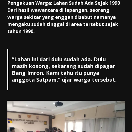
Pengakuan Warga: Lahan Sudah Ada Sejak 1990
Dari hasil wawancara di lapangan, seorang
warga sekitar yang enggan disebut namanya
mengaku sudah tinggal di area tersebut sejak
tahun 1990.
“Lahan ini dari dulu sudah ada. Dulu
masih kosong, sekarang sudah dipagar
Bang Imron. Kami tahu itu punya
anggota Satpam,” ujar warga tersebut.