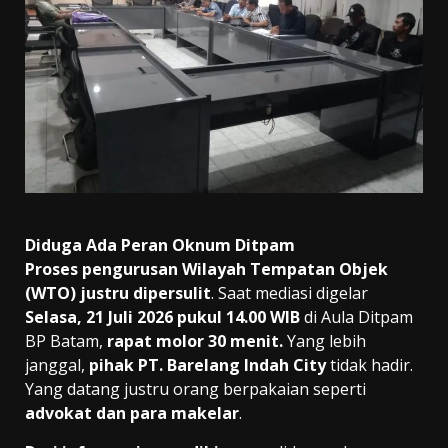
Diduga Ada Peran Oknum Ditpam
Proses pengurusan Wilayah Tempatan Objek
(WTO) justru dipersulit
. Saat mediasi digelar
Selasa, 21 Juli 2026 pukul 14.00 WIB
di Aula Ditpam
BP Batam,
rapat molor 30 menit.
Yang lebih
janggal,
pihak PT. Barelang Indah City
tidak hadir.
Yang datang justru orang berpakaian seperti
advokat dan para makelar
.