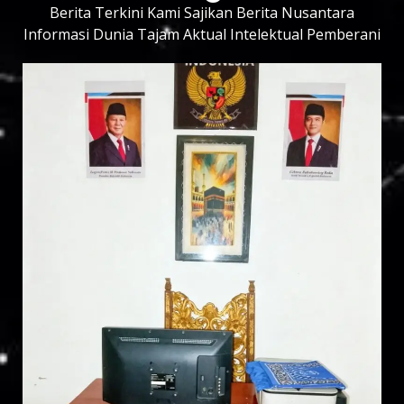
Berita Terkini Kami Sajikan Berita Nusantara
Informasi Dunia Tajam Aktual Intelektual Pemberani