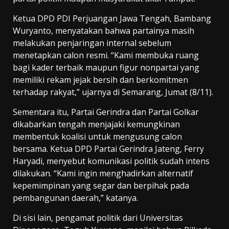
Ketua DPD PDI Perjuangan Jawa Tengah, Bambang
Wuryanto, menyatakan bahwa partainya masih
melakukan penjaringan internal sebelum
menetapkan calon resmi. “Kami membuka ruang
bagi kader terbaik maupun figur nonpartai yang
memiliki rekam jejak bersih dan berkomitmen
terhadap rakyat,” ujarnya di Semarang, Jumat (8/11).
Sementara itu, Partai Gerindra dan Partai Golkar
dikabarkan tengah menjajaki kemungkinan
membentuk koalisi untuk mengusung calon
bersama. Ketua DPD Partai Gerindra Jateng, Ferry
Haryadi, menyebut komunikasi politik sudah intens
dilakukan. “Kami ingin menghadirkan alternatif
kepemimpinan yang segar dan berpihak pada
pembangunan daerah,” katanya.
Di sisi lain, pengamat politik dari Universitas