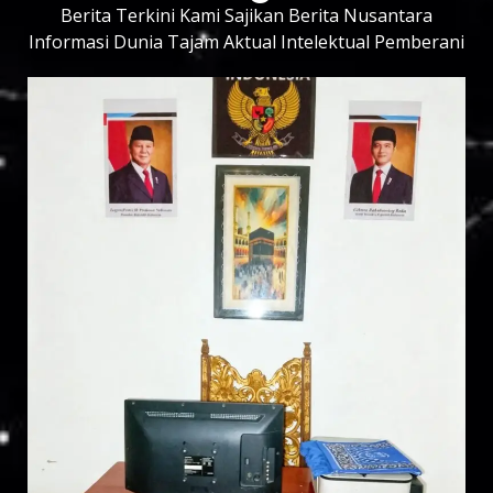
Berita Terkini Kami Sajikan Berita Nusantara
Informasi Dunia Tajam Aktual Intelektual Pemberani