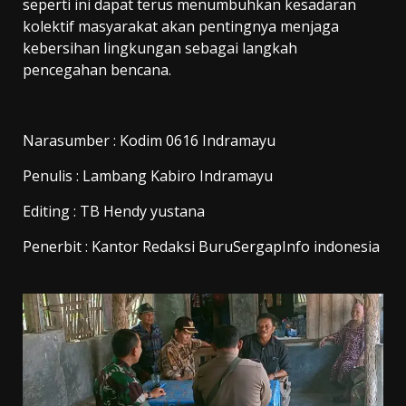
seperti ini dapat terus menumbuhkan kesadaran
kolektif masyarakat akan pentingnya menjaga
kebersihan lingkungan sebagai langkah
pencegahan bencana.
Narasumber : Kodim 0616 Indramayu
Penulis : Lambang Kabiro Indramayu
Editing : TB Hendy yustana
Penerbit : Kantor Redaksi BuruSergapInfo indonesia