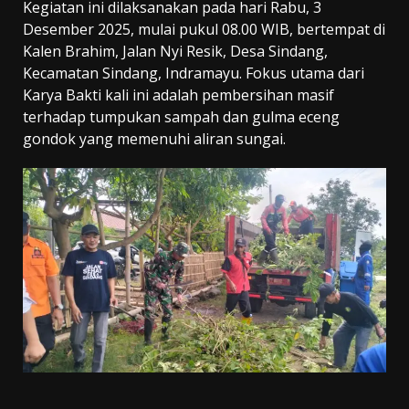
Kegiatan ini dilaksanakan pada hari Rabu, 3
Desember 2025, mulai pukul 08.00 WIB, bertempat di
Kalen Brahim, Jalan Nyi Resik, Desa Sindang,
Kecamatan Sindang, Indramayu. Fokus utama dari
Karya Bakti kali ini adalah pembersihan masif
terhadap tumpukan sampah dan gulma eceng
gondok yang memenuhi aliran sungai.