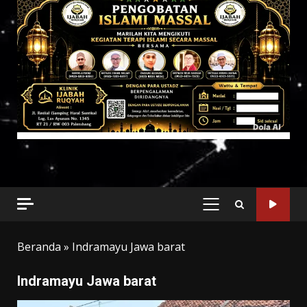
PRIMARY
MENU
Beranda
»
Indramayu Jawa barat
Indramayu Jawa barat