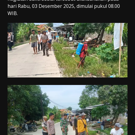
hari Rabu, 03 Desember 2025, dimulai pukul 08.00
WIB.