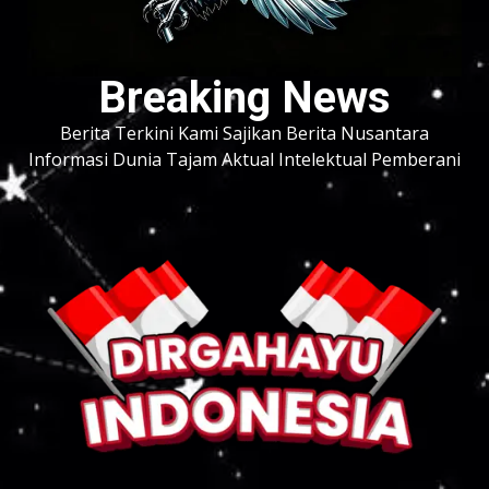
Breaking News
Berita Terkini Kami Sajikan Berita Nusantara
Informasi Dunia Tajam Aktual Intelektual Pemberani