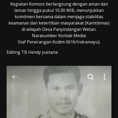
​Kegiatan Komsos berlangsung dengan aman dan
lancar hingga pukul 10.30 WIB, menunjukkan
komitmen bersama dalam menjaga stabilitas
keamanan dan ketertiban masyarakat (Kamtibmas)
di wilayah Desa Panyindangan Wetan.
​Narasumber Kontak Media:
Staf Penerangan Kodim 0616/Indramayu).
Editing TB Hendy yustana