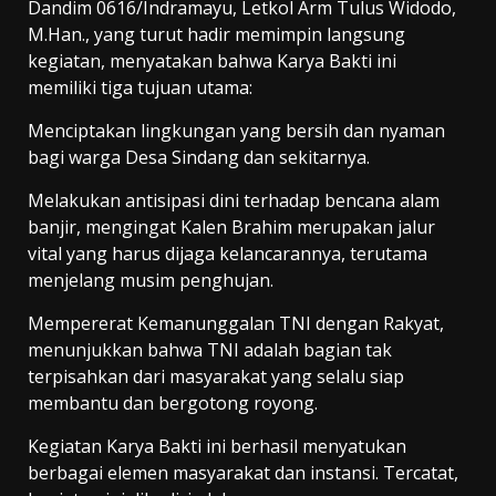
Dandim 0616/Indramayu, Letkol Arm Tulus Widodo,
M.Han., yang turut hadir memimpin langsung
kegiatan, menyatakan bahwa Karya Bakti ini
memiliki tiga tujuan utama:
Menciptakan lingkungan yang bersih dan nyaman
bagi warga Desa Sindang dan sekitarnya.
Melakukan antisipasi dini terhadap bencana alam
banjir, mengingat Kalen Brahim merupakan jalur
vital yang harus dijaga kelancarannya, terutama
menjelang musim penghujan.
Mempererat Kemanunggalan TNI dengan Rakyat,
menunjukkan bahwa TNI adalah bagian tak
terpisahkan dari masyarakat yang selalu siap
membantu dan bergotong royong.
Kegiatan Karya Bakti ini berhasil menyatukan
berbagai elemen masyarakat dan instansi. Tercatat,