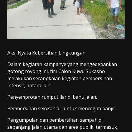
Aksi Nyata Kebersihan Lingkungan
Dalam kegiatan kampanye yang mengedepankan
gotong royong ini, tim Calon Kuwu Sukasno
melakukan serangkaian kegiatan pembersihan
intensif, antara lain:
Penyemprotan rumput liar di bahu jalan.
Pembersihan selokan air untuk mencegah banjir.
Pengumpulan dan pembersihan sampah di
sepanjang jalan utama dan area publik, termasuk