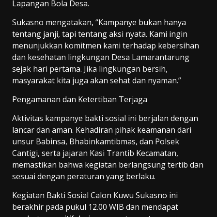
Lapangan Bola Desa.
Sukasno mengatakan, “Kampanye bukan hanya
tentang janji, tapi tentang aksi nyata. Kami ingin
menunjukkan komitmen kami terhadap kebersihan
dan kesehatan lingkungan Desa Lamarantarung
sejak hari pertama. Jika lingkungan bersih,
masyarakat kita juga akan sehat dan nyaman.”
Pengamanan dan Ketertiban Terjaga
Aktivitas kampanye bakti sosial ini berjalan dengan
lancar dan aman. Kehadiran pihak keamanan dari
unsur Babinsa, Bhabinkamtibmas, dan Polsek
Cantigi, serta jajaran Kasi Trantib Kecamatan,
memastikan bahwa kegiatan berlangsung tertib dan
sesuai dengan peraturan yang berlaku.
Kegiatan Bakti Sosial Calon Kuwu Sukasno ini
berakhir pada pukul 12.00 WIB dan mendapat