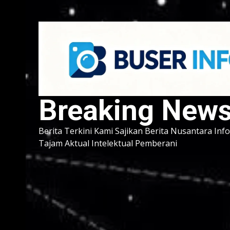
Breaking New
Berita Terkini Kami Sajikan Berita Nusantara Inf
Tajam Aktual Intelektual Pemberani