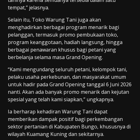
tempat,” jelasnya.
Selain itu, Toko Warung Tani juga akan
menghadirkan berbagai program menarik bagi
pelanggan, termasuk promo pembukaan toko,
program keanggotaan, hadiah langsung, hingga
berbagai penawaran khusus bagi petani yang
berbelanja selama masa Grand Opening.
“Kami mengundang seluruh petani, kelompok tani,
pelaku usaha perkebunan, dan masyarakat umum
untuk hadir pada Grand Opening tanggal 6 Juni 2026
nanti. Akan ada banyak promo menarik dan kejutan
spesial yang telah kami siapkan,” ungkapnya.
Ia berharap kehadiran Warung Tani dapat
memberikan dampak positif bagi perkembangan
sektor pertanian di Kabupaten Bungo, khususnya di
wilayah Kuamang Kuning dan sekitarnya.