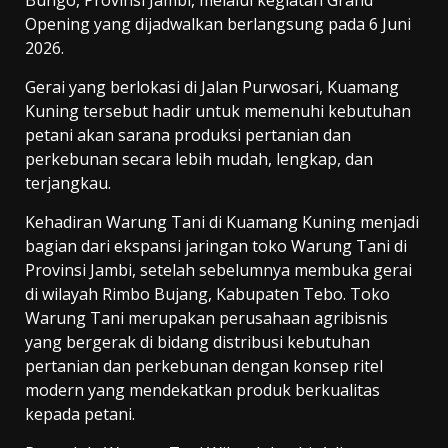
Opening yang dijadwalkan berlangsung pada 6 Juni
2026.
Gerai yang berlokasi di Jalan Purwosari, Kuamang
Kuning tersebut hadir untuk memenuhi kebutuhan
petani akan sarana produksi pertanian dan
perkebunan secara lebih mudah, lengkap, dan
terjangkau.
Kehadiran Warung Tani di Kuamang Kuning menjadi
bagian dari ekspansi jaringan toko Warung Tani di
Provinsi Jambi, setelah sebelumnya membuka gerai
di wilayah Rimbo Bujang, Kabupaten Tebo. Toko
Warung Tani merupakan perusahaan agribisnis
yang bergerak di bidang distribusi kebutuhan
pertanian dan perkebunan dengan konsep ritel
modern yang mendekatkan produk berkualitas
kepada petani.