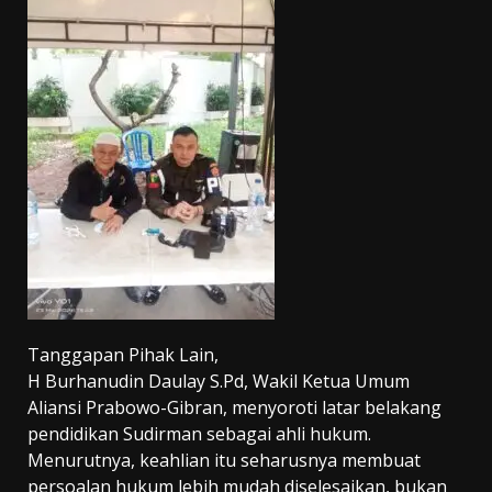
Tanggapan Pihak Lain,
H Burhanudin Daulay S.Pd, Wakil Ketua Umum
Aliansi Prabowo-Gibran, menyoroti latar belakang
pendidikan Sudirman sebagai ahli hukum.
Menurutnya, keahlian itu seharusnya membuat
persoalan hukum lebih mudah diselesaikan, bukan