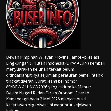
Dewan Pimpinan Wilayah Provinsi Jambi Apresiasi
Lingkungan & Hutan Indonesia (DPW ALUN) kembali
menyuarakan keluhan terkait belum
ditindaklanjutinya sejumlah peraturan pemerintah di
tingkat daerah. Surat resmi bernomor
89/DPW.ALUN/V/2026 yang dikirim ke Menteri
Dalam Negeri RI dan Dirjen Otonomi Daerah
Kemendagri pada 2 Mei 2026 menjadi bukti
keseriusan organisasi ini menuntut kejelasan
hukum.