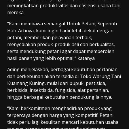
meningkatkan produktivitas dan efisiensi usaha tani
mereka.
“Kami membawa semangat Untuk Petani, Sepenuh
Hati. Artinya, kami ingin hadir lebih dekat dengan
petani, memberikan pelayanan terbaik,
menyediakan produk-produk asli dan berkualitas,
serta mendukung petani agar dapat memperoleh
hasil panen yang lebih optimal,” katanya.
Ading menjelaskan, berbagai kebutuhan pertanian
dan perkebunan akan tersedia di Toko Warung Tani
Kuamang Kuning, mulai dari pupuk, pestisida,
herbisida, insektisida, fungisida, alat pertanian,
hingga berbagai kebutuhan pendukung lainnya.
“Kami berkomitmen menghadirkan produk yang
terpercaya dengan harga yang kompetitif. Petani
tidak perlu lagi kesulitan mencari kebutuhan usaha
taninya karena semuanya tersedia dalam satu