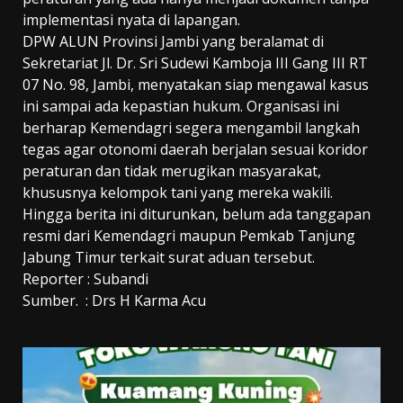
implementasi nyata di lapangan.
DPW ALUN Provinsi Jambi yang beralamat di
Sekretariat Jl. Dr. Sri Sudewi Kamboja III Gang III RT
07 No. 98, Jambi, menyatakan siap mengawal kasus
ini sampai ada kepastian hukum. Organisasi ini
berharap Kemendagri segera mengambil langkah
tegas agar otonomi daerah berjalan sesuai koridor
peraturan dan tidak merugikan masyarakat,
khususnya kelompok tani yang mereka wakili.
Hingga berita ini diturunkan, belum ada tanggapan
resmi dari Kemendagri maupun Pemkab Tanjung
Jabung Timur terkait surat aduan tersebut.
Reporter : Subandi
Sumber. : Drs H Karma Acu