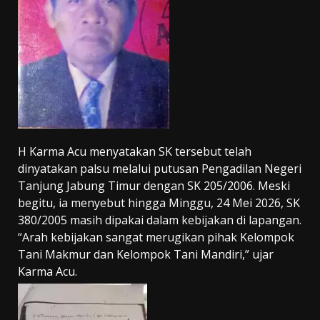
H Karma Acu menyatakan SK tersebut telah
dinyatakan palsu melalui putusan Pengadilan Negeri
Tanjung Jabung Timur dengan SK 205/2006. Meski
begitu, ia menyebut hingga Minggu, 24 Mei 2026, SK
380/2005 masih dipakai dalam kebijakan di lapangan.
“Arah kebijakan sangat merugikan pihak Kelompok
Tani Makmur dan Kelompok Tani Mandiri,” ujar
Karma Acu.