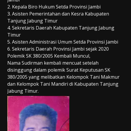
2. Kepala Biro Hukum Setda Provinsi Jambi
3. Asisten Pemerintahan dan Kesra Kabupaten
Tanjung Jabung Timur
4. Sekretaris Daerah Kabupaten Tanjung Jabung
Timur
5. Asisten Administrasi Umum Setda Provinsi Jambi
6. Sekretaris Daerah Provinsi Jambi sejak 2020
Polemik SK 380/2005 Kembali Muncul,
Nama Sudirman kembali mencuat setelah
disinggung dalam polemik Surat Keputusan SK
380/2005 yang melibatkan Kelompok Tani Makmur
dan Kelompok Tani Mandiri di Kabupaten Tanjung
Jabung Timur.