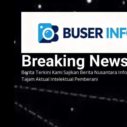
Breaking New
Berita Terkini Kami Sajikan Berita Nusantara Inf
Tajam Aktual Intelektual Pemberani