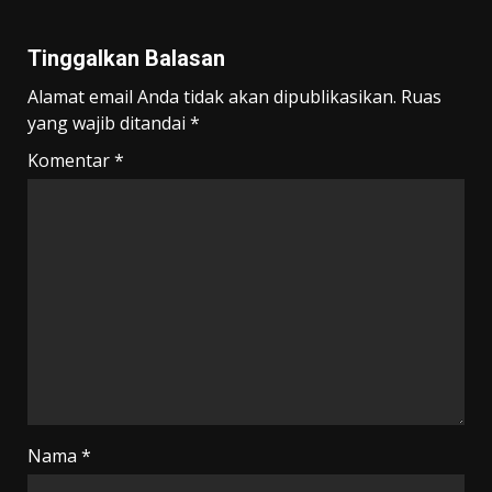
Tinggalkan Balasan
Alamat email Anda tidak akan dipublikasikan.
Ruas
yang wajib ditandai
*
Komentar
*
Nama
*