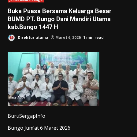
Buka Puasa Bersama Keluarga Besar
BUMD PT. Bungo Dani Mandiri Utama
kab.Bungo 1447 H
Direktur utama
Maret 6, 2026
1 min read
BuruSergapInfo
Bungo Jum’at 6 Maret 2026