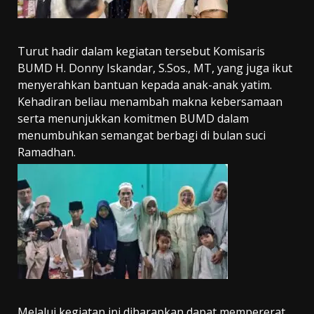
Turut hadir dalam kegiatan tersebut Komisaris
BUMD H. Donny Iskandar, S.Sos., MT, yang juga ikut
menyerahkan bantuan kepada anak-anak yatim.
Kehadiran beliau menambah makna kebersamaan
serta menunjukkan komitmen BUMD dalam
menumbuhkan semangat berbagi di bulan suci
Ramadhan.
Melalui kegiatan ini diharapkan dapat mempererat