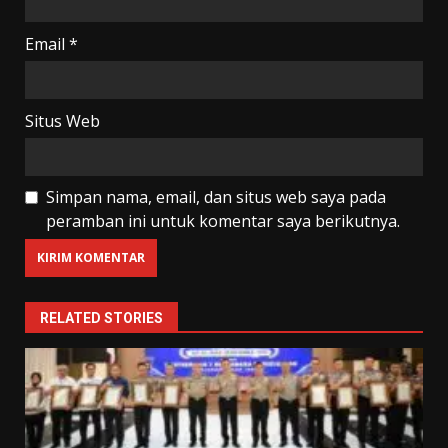
Email
*
Situs Web
Simpan nama, email, dan situs web saya pada
peramban ini untuk komentar saya berikutnya.
RELATED STORIES