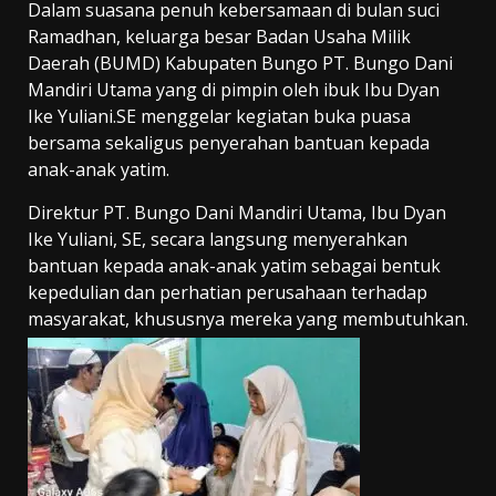
Dalam suasana penuh kebersamaan di bulan suci
Ramadhan, keluarga besar Badan Usaha Milik
Daerah (BUMD) Kabupaten Bungo PT. Bungo Dani
Mandiri Utama yang di pimpin oleh ibuk Ibu Dyan
Ike Yuliani.SE menggelar kegiatan buka puasa
bersama sekaligus penyerahan bantuan kepada
anak-anak yatim.
Direktur PT. Bungo Dani Mandiri Utama, Ibu Dyan
Ike Yuliani, SE, secara langsung menyerahkan
bantuan kepada anak-anak yatim sebagai bentuk
kepedulian dan perhatian perusahaan terhadap
masyarakat, khususnya mereka yang membutuhkan.