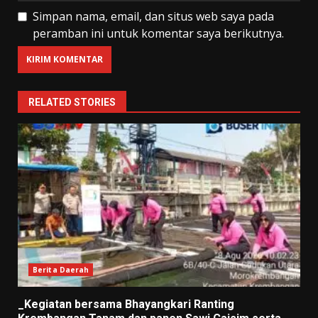
Simpan nama, email, dan situs web saya pada
peramban ini untuk komentar saya berikutnya.
RELATED STORIES
Berita Daerah
_Kegiatan bersama Bhayangkari Ranting