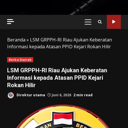
PRIMARY
MENU
Beranda
»
LSM GRPPH-RI Riau Ajukan Keberatan
Informasi kepada Atasan PPID Kejari Rokan Hilir
Berita Daerah
LSM GRPPH-RI Riau Ajukan Keberatan
Informasi kepada Atasan PPID Kejari
Rokan Hilir
Direktur utama
Juni 6, 2026
2 min read