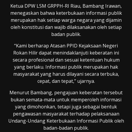
Ketua DPW LSM GRPPH-RI Riau, Bambang Irawan,
menegaskan bahwa keterbukaan informasi publik
merupakan hak setiap warga negara yang dijamin
oleh konstitusi dan wajib dilaksanakan oleh setiap
badan publik.
“Kami berharap Atasan PPID Kejaksaan Negeri
Rokan Hilir dapat menindaklanjuti keberatan ini
secara profesional dan sesuai ketentuan hukum
yang berlaku. Informasi publik merupakan hak
masyarakat yang harus dilayani secara terbuka,
cepat, dan tepat,” ujarnya.
Menurut Bambang, pengajuan keberatan tersebut
bukan semata-mata untuk memperoleh informasi
yang dimohonkan, tetapi juga sebagai bentuk
pengawasan masyarakat terhadap pelaksanaan
Undang-Undang Keterbukaan Informasi Publik oleh
badan-badan publik.