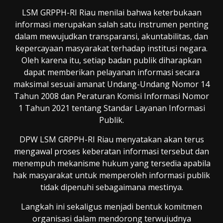
LSM GRPPH-RI Riau menilai bahwa keterbukaan
informasi merupakan salah satu instrumen penting
dalam mewujudkan transparansi, akuntabilitas, dan
kepercayaan masyarakat terhadap institusi negara.
Oleh karena itu, setiap badan publik diharapkan
dapat memberikan pelayanan informasi secara
maksimal sesuai amanat Undang-Undang Nomor 14
Tahun 2008 dan Peraturan Komisi Informasi Nomor
1 Tahun 2021 tentang Standar Layanan Informasi
Publik.
DPW LSM GRPPH-RI Riau menyatakan akan terus
mengawal proses keberatan informasi tersebut dan
menempuh mekanisme hukum yang tersedia apabila
hak masyarakat untuk memperoleh informasi publik
tidak dipenuhi sebagaimana mestinya.
Langkah ini sekaligus menjadi bentuk komitmen
organisasi dalam mendorong terwujudnya