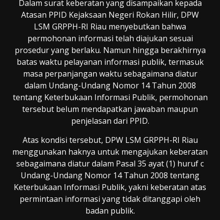
Dalam surat keberatan yang disampaikan kepada
Atasan PPID Kejaksaan Negeri Rokan Hilir, DPW
LSM GRPPH-RI Riau menyebutkan bahwa
permohonan informasi telah diajukan sesuai
prosedur yang berlaku. Namun hingga berakhirnya
batas waktu pelayanan informasi publik, termasuk
masa perpanjangan waktu sebagaimana diatur
dalam Undang-Undang Nomor 14 Tahun 2008
tentang Keterbukaan Informasi Publik, permohonan
tersebut belum mendapatkan jawaban maupun
penjelasan dari PPID.
Atas kondisi tersebut, DPW LSM GRPPH-RI Riau
menggunakan haknya untuk mengajukan keberatan
sebagaimana diatur dalam Pasal 35 ayat (1) huruf c
Undang-Undang Nomor 14 Tahun 2008 tentang
Keterbukaan Informasi Publik, yakni keberatan atas
permintaan informasi yang tidak ditanggapi oleh
badan publik.