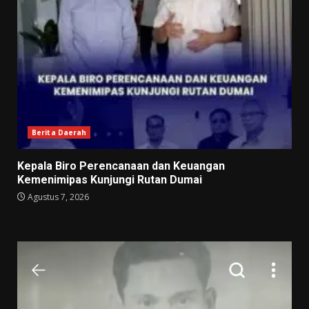
Berita Daerah
Kepala Biro Perencanaan dan Keuangan
Kemenimipas Kunjungi Rutan Dumai
Agustus 7, 2026