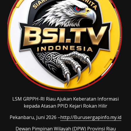
LSM GRPPH-RI Riau Ajukan Keberatan Informasi
kepada Atasan PPID Kejari Rokan Hilir
Pekanbaru, Juni 2026 –
http://Burusergapinfo.my.id
Dewan Pimpinan Wilayah (DPW) Provinsi Riau