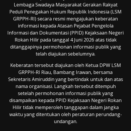
Lembaga Swadaya Masyarakat Gerakan Rakyat
Peduli Penegakan Hukum Republik Indonesia (LSM
GRPPH-RI) secara resmi mengajukan keberatan
informasi kepada Atasan Pejabat Pengelola
Informasi dan Dokumentasi (PPID) Kejaksaan Negeri
Rokan Hilir pada tanggal 4 Juni 2026 atas tidak
ditanggapinya permohonan informasi publik yang
telah diajukan sebelumnya.
Keberatan tersebut diajukan oleh Ketua DPW LSM
GRPPH-RI Riau, Bambang Irawan, bersama
Sekretaris Amiruddin yang bertindak untuk dan atas
nama organisasi. Langkah tersebut ditempuh
setelah permohonan informasi publik yang
disampaikan kepada PPID Kejaksaan Negeri Rokan
Hilir tidak memperoleh tanggapan dalam jangka
waktu yang ditentukan oleh peraturan perundang-
undangan.