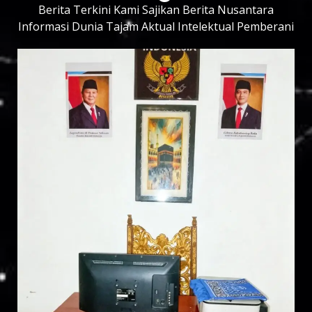
Berita Terkini Kami Sajikan Berita Nusantara
Informasi Dunia Tajam Aktual Intelektual Pemberani