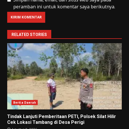
peramban ini untuk komentar saya berikutnya.
RELATED STORIES
Berita Daerah
Tindak Lanjuti Pemberitaan PETI, Polsek Silat Hilir
Cek Lokasi Tambang di Desa Perigi