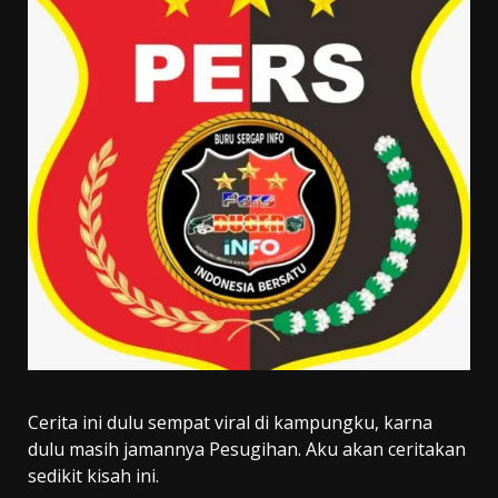
Cerita ini dulu sempat viral di kampungku, karna
dulu masih jamannya Pesugihan. Aku akan ceritakan
sedikit kisah ini.