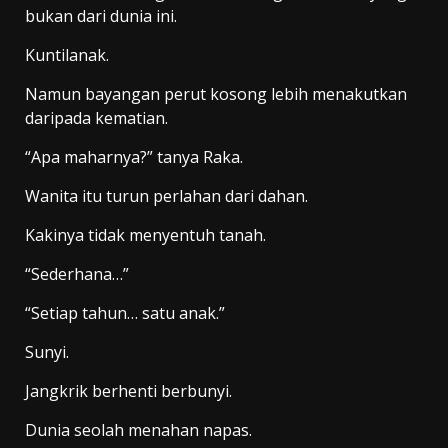
bukan dari dunia ini.
Kuntilanak.
Namun bayangan perut kosong lebih menakutkan
daripada kematian.
“Apa maharnya?” tanya Raka.
Wanita itu turun perlahan dari dahan.
Kakinya tidak menyentuh tanah.
“Sederhana…”
“Setiap tahun… satu anak.”
Sunyi.
Jangkrik berhenti berbunyi.
Dunia seolah menahan napas.