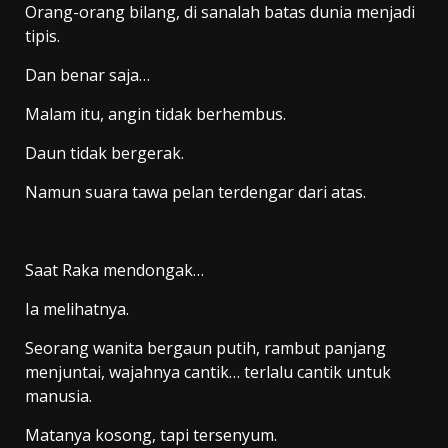
Orang-orang bilang, di sanalah batas dunia menjadi
tipis.
Dan benar saja…
Malam itu, angin tidak berhembus.
Daun tidak bergerak.
Namun suara tawa pelan terdengar dari atas.
Saat Raka mendongak…
Ia melihatnya.
Seorang wanita bergaun putih, rambut panjang
menjuntai, wajahnya cantik… terlalu cantik untuk
manusia.
Matanya kosong, tapi tersenyum.