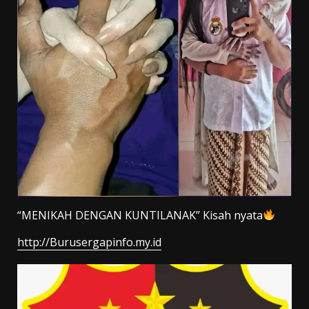
“MENIKAH DENGAN KUNTILANAK” Kisah nyata
http://Burusergapinfo.my.id