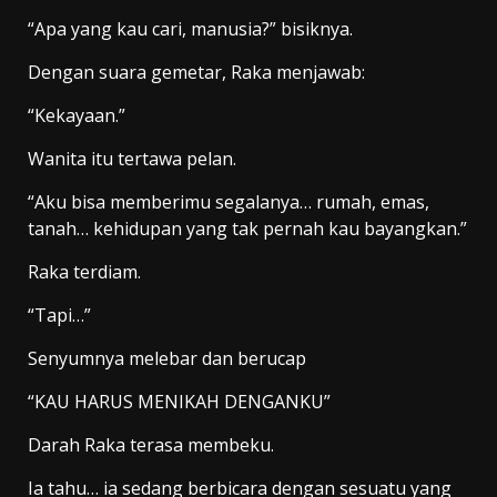
“Apa yang kau cari, manusia?” bisiknya.
Dengan suara gemetar, Raka menjawab:
“Kekayaan.”
Wanita itu tertawa pelan.
“Aku bisa memberimu segalanya… rumah, emas,
tanah… kehidupan yang tak pernah kau bayangkan.”
Raka terdiam.
“Tapi…”
Senyumnya melebar dan berucap
“KAU HARUS MENIKAH DENGANKU”
Darah Raka terasa membeku.
Ia tahu… ia sedang berbicara dengan sesuatu yang