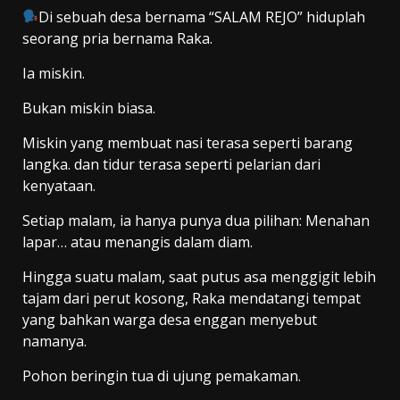
Di sebuah desa bernama “SALAM REJO” hiduplah
seorang pria bernama Raka.
Ia miskin.
Bukan miskin biasa.
Miskin yang membuat nasi terasa seperti barang
langka. dan tidur terasa seperti pelarian dari
kenyataan.
Setiap malam, ia hanya punya dua pilihan: Menahan
lapar… atau menangis dalam diam.
Hingga suatu malam, saat putus asa menggigit lebih
tajam dari perut kosong, Raka mendatangi tempat
yang bahkan warga desa enggan menyebut
namanya.
Pohon beringin tua di ujung pemakaman.