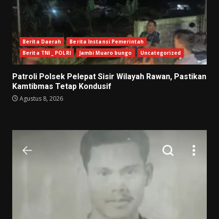
Berita Daerah
Berita Instansi Pemerintah
Berita TNI _ POLRI
Jambi Muaro bungo
Uncategorized
Patroli Polsek Pelepat Sisir Wilayah Rawan, Pastikan
Kamtibmas Tetap Kondusif
Agustus 8, 2026