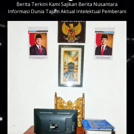
Berita Terkini Kami Sajikan Berita Nusantara
Informasi Dunia Tajam Aktual Intelektual Pemberani