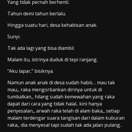
Yang tidak pernah berhenti.
Tahun demi tahun berlalu.
Hingga suatu hari, desa kehabisan anak.
Sunyi.
Tak ada lagi yang bisa diambil.
Malam itu, istrinya duduk di tepi ranjang.
“Aku lapar,” bisiknya.
Namun anak anak di desa sudah habis… mau tak
mau,, raka mengorbankan dirinya untuk di
tumbalkan,, hilang sudah kemewahan yang raka
dapat dari cara yang tidak halal.. kini hanya
penyesalan,, arwah raka telah di alam baka,, setiap
malam terdengar suara tangisan dari dalam kuburan
raka,, dia menyesal tapi sudah tak ada jalan pulang..