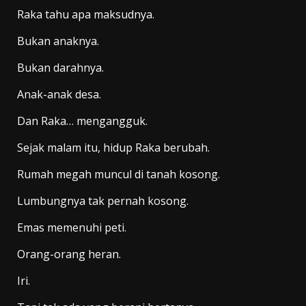
Raka tahu apa maksudnya.
Bukan anaknya.
Bukan darahnya.
Anak-anak desa.
Dan Raka… mengangguk.
Sejak malam itu, hidup Raka berubah.
Rumah megah muncul di tanah kosong.
Lumbungnya tak pernah kosong.
Emas memenuhi peti.
Orang-orang heran.
Iri.