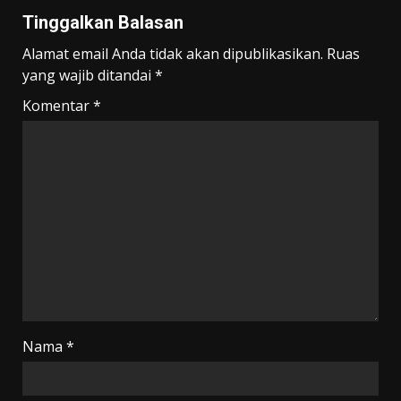
Tinggalkan Balasan
Alamat email Anda tidak akan dipublikasikan.
Ruas
yang wajib ditandai
*
Komentar
*
Nama
*