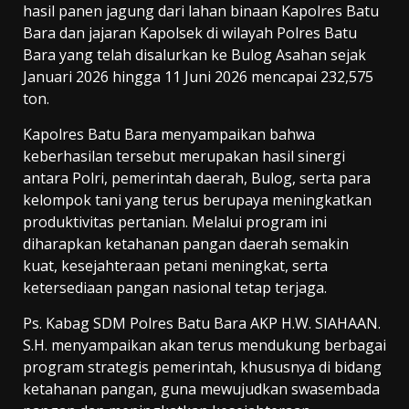
hasil panen jagung dari lahan binaan Kapolres Batu
Bara dan jajaran Kapolsek di wilayah Polres Batu
Bara yang telah disalurkan ke Bulog Asahan sejak
Januari 2026 hingga 11 Juni 2026 mencapai 232,575
ton.
Kapolres Batu Bara menyampaikan bahwa
keberhasilan tersebut merupakan hasil sinergi
antara Polri, pemerintah daerah, Bulog, serta para
kelompok tani yang terus berupaya meningkatkan
produktivitas pertanian. Melalui program ini
diharapkan ketahanan pangan daerah semakin
kuat, kesejahteraan petani meningkat, serta
ketersediaan pangan nasional tetap terjaga.
Ps. Kabag SDM Polres Batu Bara AKP H.W. SIAHAAN.
S.H. menyampaikan akan terus mendukung berbagai
program strategis pemerintah, khususnya di bidang
ketahanan pangan, guna mewujudkan swasembada