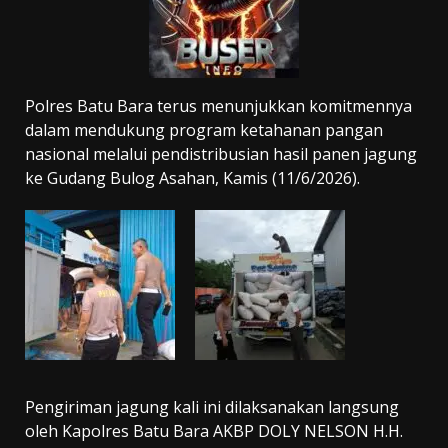
Polres Batu Bara terus menunjukkan komitmennya
dalam mendukung program ketahanan pangan
nasional melalui pendistribusian hasil panen jagung
ke Gudang Bulog Asahan, Kamis (11/6/2026).
Pengiriman jagung kali ini dilaksanakan langsung
oleh Kapolres Batu Bara AKBP DOLY NELSON H.H.