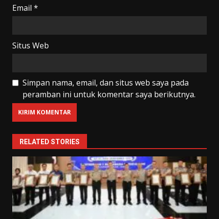
Email
*
Situs Web
Simpan nama, email, dan situs web saya pada
peramban ini untuk komentar saya berikutnya.
RELATED STORIES