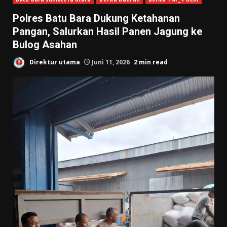
Polres Batu Bara Dukung Ketahanan
Pangan, Salurkan Hasil Panen Jagung ke
Bulog Asahan
Direktur utama
Juni 11, 2026
2 min read