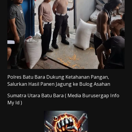
Polres Batu Bara Dukung Ketahanan Pangan,
Salurkan Hasil Panen Jagung ke Bulog Asahan
Sumatra Utara Batu Bara ( Media Burusergap Info
My Id )