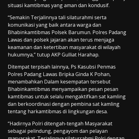
situasi kamtibmas yang aman dan kondusif.
“Semakin Terjalinnya tali silaturahmi serta
komunikasi yang baik antara warga dan
Bhabinkamtibmas Polsek Barumun. Polres Padang
Lawas dan polsek jajaran akan terus menjaga
keamanan dan ketertiban masyarakat di wilayah
hukumnya,” tutup AKP Gulliat Harahap.
Ditempat terpisah lainnya, Ps Kasubsi Penmas
Polres Padang Lawas Bripka Ginda K Pohan,
menambahkan Dalam kesempatan tersebut
Bhabinkamtibmas menyampaikan pesan pesan
kamtibmas untuk selalu mengaktifkan sat kamling
dan berkoordinasi dengan pembina sat kamling
tentang harkamtibmas di lingkungan desa.
“Hadirnya Polri ditengah-tengah Masyarakat
sebagai pelindung, pengayom dan pelayan
masyarakat. Terjalinnya silaturrahmi Polri dengan