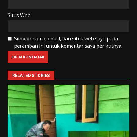
Situs Web
Simpan nama, email, dan situs web saya pada
peramban ini untuk komentar saya berikutnya.
RELATED STORIES