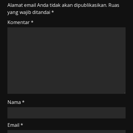
Alamat email Anda tidak akan dipublikasikan.
Ruas
yang wajib ditandai
*
Komentar
*
Nama
*
Email
*