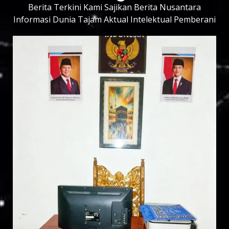
Berita Terkini Kami Sajikan Berita Nusantara
Informasi Dunia Tajam Aktual Intelektual Pemberani