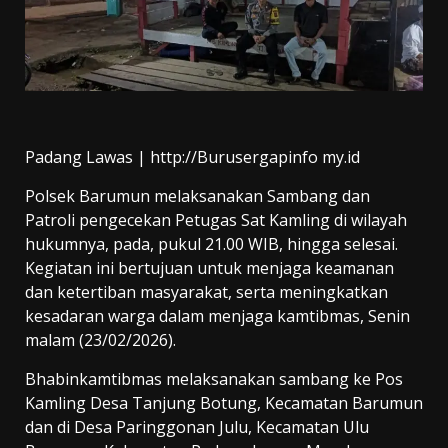
Padang Lawas | http://Burusergapinfo my.id
Polsek Barumun melaksanakan Sambang dan
Patroli pengecekan Petugas Sat Kamling di wilayah
hukumnya, pada, pukul 21.00 WIB, hingga selesai.
Kegiatan ini bertujuan untuk menjaga keamanan
dan ketertiban masyarakat, serta meningkatkan
kesadaran warga dalam menjaga kamtibmas, Senin
malam (23/02/2026).
Bhabinkamtibmas melaksanakan sambang ke Pos
Kamling Desa Tanjung Botung, Kecamatan Barumun
dan di Desa Paringgonan Julu, Kecamatan Ulu