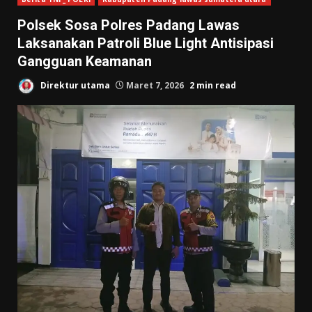
Polsek Sosa Polres Padang Lawas
Laksanakan Patroli Blue Light Antisipasi
Gangguan Keamanan
Direktur utama
Maret 7, 2026
2 min read