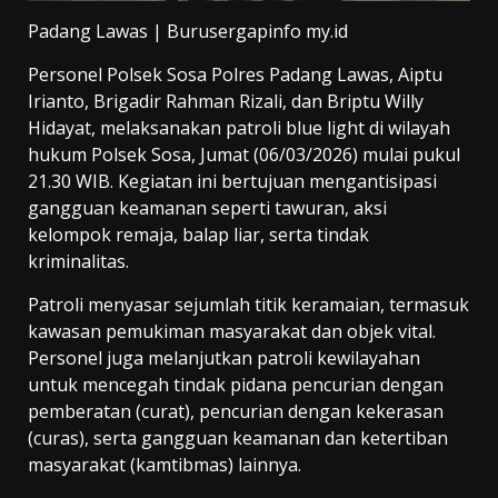
Padang Lawas | Burusergapinfo my.id
Personel Polsek Sosa Polres Padang Lawas, Aiptu
Irianto, Brigadir Rahman Rizali, dan Briptu Willy
Hidayat, melaksanakan patroli blue light di wilayah
hukum Polsek Sosa, Jumat (06/03/2026) mulai pukul
21.30 WIB. Kegiatan ini bertujuan mengantisipasi
gangguan keamanan seperti tawuran, aksi
kelompok remaja, balap liar, serta tindak
kriminalitas.
Patroli menyasar sejumlah titik keramaian, termasuk
kawasan pemukiman masyarakat dan objek vital.
Personel juga melanjutkan patroli kewilayahan
untuk mencegah tindak pidana pencurian dengan
pemberatan (curat), pencurian dengan kekerasan
(curas), serta gangguan keamanan dan ketertiban
masyarakat (kamtibmas) lainnya.