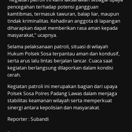
pencegahan terhadap potensi gangguan
kamtibmas, termasuk tawuran, balap liar, maupun
tindak kriminalitas. Kehadiran anggota di lapangan
diharapkan dapat memberikan rasa aman kepada
masyarakat,” ucapnya.
Selama pelaksanaan patroli, situasi di wilayah
Hukum Polsek Sosa terpantau aman dan kondusif,
serta arus lalu lintas berjalan lancar. Cuaca saat
kegiatan berlangsung dilaporkan dalam kondisi
cerah.
Kegiatan patroli ini merupakan bagian dari upaya
Polsek Sosa Polres Padang Lawas dalam menjaga
stabilitas keamanan wilayah serta memperkuat
sinergi antara kepolisian dan masyarakat.
Reporter : Subandi