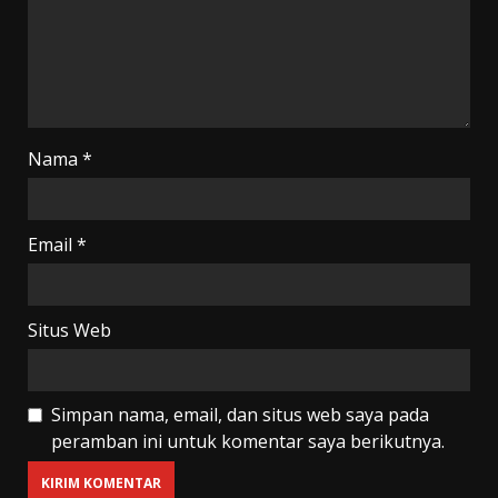
Nama
*
Email
*
Situs Web
Simpan nama, email, dan situs web saya pada
peramban ini untuk komentar saya berikutnya.