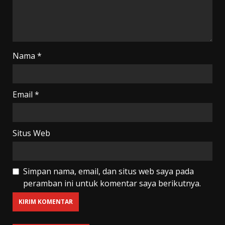
Nama
*
Email
*
Situs Web
Simpan nama, email, dan situs web saya pada
peramban ini untuk komentar saya berikutnya.