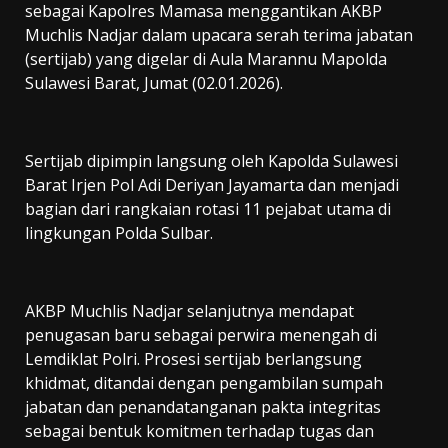
sebagai Kapolres Mamasa menggantikan AKBP
Muchlis Nadjar dalam upacara serah terima jabatan
(sertijab) yang digelar di Aula Marannu Mapolda
Sulawesi Barat, Jumat (02.01.2026).
Sertijab dipimpin langsung oleh Kapolda Sulawesi
Barat Irjen Pol Adi Deriyan Jayamarta dan menjadi
bagian dari rangkaian rotasi 11 pejabat utama di
lingkungan Polda Sulbar.
AKBP Muchlis Nadjar selanjutnya mendapat
penugasan baru sebagai perwira menengah di
Lemdiklat Polri. Prosesi sertijab berlangsung
khidmat, ditandai dengan pengambilan sumpah
jabatan dan penandatanganan pakta integritas
sebagai bentuk komitmen terhadap tugas dan