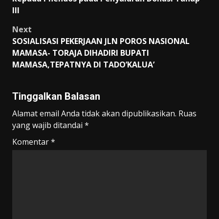
III
Next
SOSIALISASI PEKERJAAN JLN POROS NASIONAL
MAMASA- TORAJA DIHADIRI BUPATI
MAMASA,TEPATNYA DI TADO’KALUA’
Tinggalkan Balasan
Alamat email Anda tidak akan dipublikasikan.
Ruas
yang wajib ditandai
*
Komentar
*