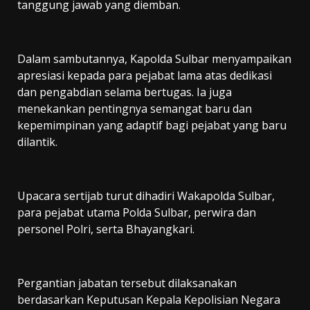
tanggung jawab yang diemban.
Dalam sambutannya, Kapolda Sulbar menyampaikan
apresiasi kepada para pejabat lama atas dedikasi
dan pengabdian selama bertugas. Ia juga
menekankan pentingnya semangat baru dan
kepemimpinan yang adaptif bagi pejabat yang baru
dilantik.
Upacara sertijab turut dihadiri Wakapolda Sulbar,
para pejabat utama Polda Sulbar, perwira dan
personel Polri, serta Bhayangkari.
Pergantian jabatan tersebut dilaksanakan
berdasarkan Keputusan Kepala Kepolisian Negara