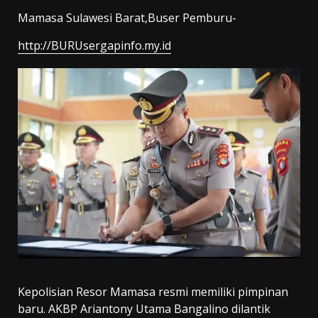
Mamasa Sulawesi Barat,Buser Pemburu-
http://BURUsergapinfo.my.id
Kepolisian Resor Mamasa resmi memiliki pimpinan
baru. AKBP Ariantony Utama Bangalino dilantik