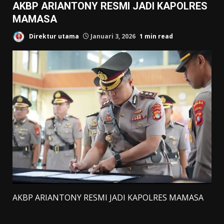
AKBP ARIANTONY RESMI JADI KAPOLRES
MAMASA
Direktur utama
Januari 3, 2026
1 min read
AKBP ARIANTONY RESMI JADI KAPOLRES MAMASA