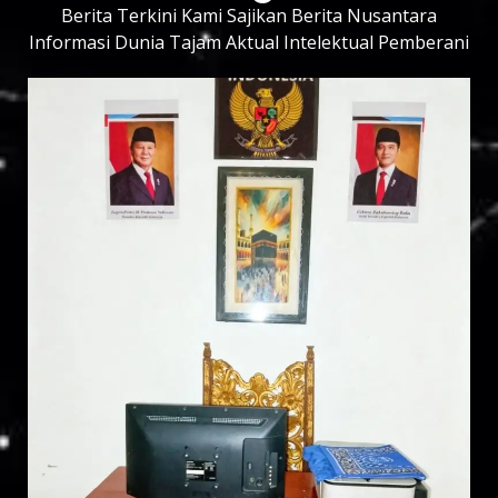
Berita Terkini Kami Sajikan Berita Nusantara
Informasi Dunia Tajam Aktual Intelektual Pemberani