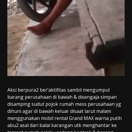
Aksi berpura2 ber’aktifitas sambil mengumpul
barang perusahaan di bawah & disengaja simpan
disamping sudut pojok rumah mess perusahaan yg
dihuni agar di bawah keluar disaat larut malam
menggunakan mobil rental Grand MAX warna putih
abu2 asal dari balai karangan utk menghantar ke