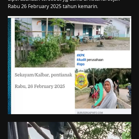
Rabu 26 February 2025 tahun kemarin.