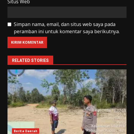
Situs Web
Simpan nama, email, dan situs web saya pada
peramban ini untuk komentar saya berikutnya.
RELATED STORIES
Berita Daerah