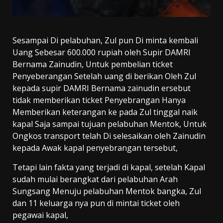
Sesampai Di pelabuhan, Zul pun Di minta kembali
Uang Sebesar 600.000 rupiah oleh Supir DAMRI
Bernama Zainudin, Untuk pembelian ticket
Penyeberangan Setelah uang di berikan Oleh Zul
kepada supir DAMRI Bernama zainudin ersebut
tidak memberikan ticket Penyebrangan Hanya
Memberikan keterangan ke pada Zul tinggal naik
kapal Saja sampai tujuan pelabuhan Mentok, Untuk
Ongkos transport telah Di selesaikan oleh Zainudin
kepada Awak kapal penyebrangan tersebut,
Tetapi lain fakta yang terjadi di kapal, setelah Kapal
sudah mulai berangkat dari pelabuhan Arah
Sungsang Menuju pelabuhan Mentok bangka, Zul
dan 11 keluarga nya pun di mintai ticket oleh
pegawai kapal,