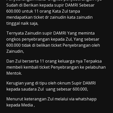
Sudah di Berikan kepada supir DAMRI Sebesar
600.000 untuk 11 orang Kata Zul tanpa
mendapatkan ticket dr zainudin kata zainudin
tinggal naik saja,
Ternyata Zainudin supir DAMRI Yang meminta
ongkos penyebrangan kepada Zul, Yang sebesar
600.000 tidak di belikan ticket Penyebrangan oleh
Zainudin,
Dan Zul berserta 11 orang keluarga nya Terpaksa
membeli kembali ticket Penyebrangan ke pelabuhan
Mentok.
Kerugian yang di tipu oleh oknum Supir DAMRI
kepada saudara Zul uang sebesar 600.000,
Menurut keterangan Zul melalui via whatshapp
kepada Media ,