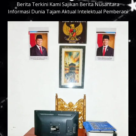
Berita Terkini Kami Sajikan Berita Nusantara
Informasi Dunia Tajam Aktual Intelektual Pemberani