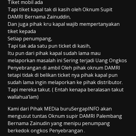
Tiket mobil ada
Tapi tiket kapal tak di kasih oleh Oknum Supit
DAMRI Bernama Zainuddin,
Dan juga pihak kru kapal wajib mempertanyakan
tiket kepada
Setiap penumpang,
Tapi tak ada satu pun ticket di kasih,
Itu pun dari pihak kapal sudah lama mau
melaporkan masalah ini Sering terjadi Uang Ongkos
Penyebrangan di ambil Oleh pihak oknum DAMRI
tetapi tidak di belikan ticket nya pihak kapal pun
sudah lama ingin melaporkan ke pihak distributor.
Tapi mereka takut. ( Entah kenapa beralasan takut
wallahua’lam)
Kami dari Pihak MEDia buruSergapINFO akan
mengusut tuntas Oknum supir DAMRI Palembang
Bernama Zainudin yang menipu penumpang
berkedok ongkos Penyebrangan .