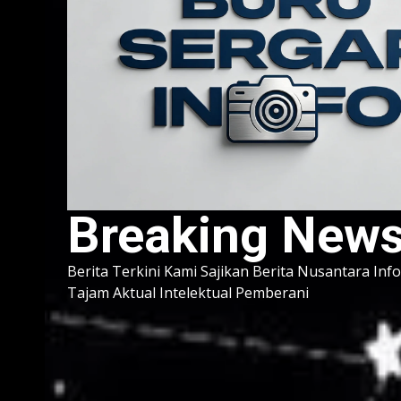
Breaking New
Berita Terkini Kami Sajikan Berita Nusantara Inf
Tajam Aktual Intelektual Pemberani