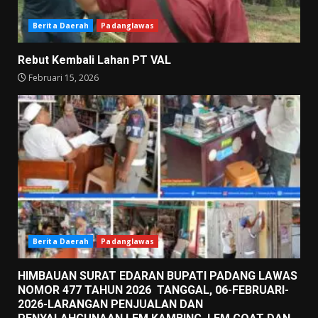
Berita Daerah
Padanglawas
Rebut Kembali Lahan PT VAL
Februari 15, 2026
Berita Daerah
Padanglawas
HIMBAUAN SURAT EDARAN BUPATI PADANG LAWAS
NOMOR 477 TAHUN 2026 TANGGAL, 06-FEBRUARI-
2026-LARANGAN PENJUALAN DAN