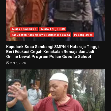
Berita Pendidikan
Berita TNI _ POLRI
Kabupaten Padang lawas sumatera utara
Padanglawas
Kapolsek Sosa Sambangi SMPN 4 Hutaraja Tinggi,
Beri Edukasi Cegah Kenakalan Remaja dan Judi
Online Lewat Program Police Goes to School
Mei 8, 2026