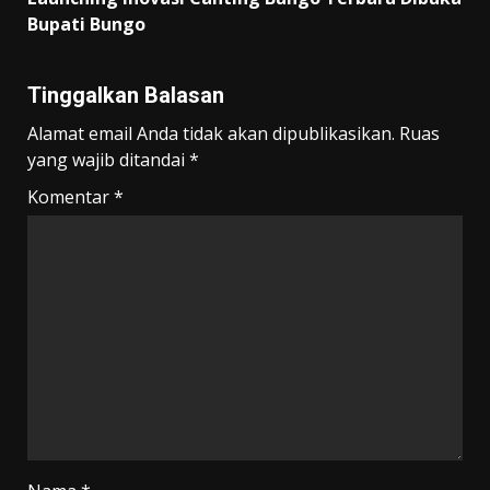
Bupati Bungo
Tinggalkan Balasan
Alamat email Anda tidak akan dipublikasikan.
Ruas
yang wajib ditandai
*
Komentar
*