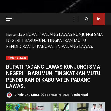
PRIMARY
MENU
Beranda
»
BUPATI PADANG LAWAS KUNJUNGI SMA
NEGERI 1 BARUMUN, TINGKATKAN MUTU
PENDIDIKAN DI KABUPATEN PADANG LAWAS.
Padanglawas
BUPATI PADANG LAWAS KUNJUNGI SMA
NEGERI 1 BARUMUN, TINGKATKAN MUTU
PENDIDIKAN DI KABUPATEN PADANG
LAWAS.
Direktur utama
Februari 9, 2026
2 min read