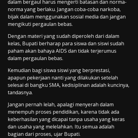
dalam bergaul harus mengerti batasan dan norma-
norma yang berlaku. Jangan coba-coba narkoba,
bijak dalam menggunakan sosial media dan jangan
mengikuti pergaulan bebas.
Dengan materi yang sudah diperoleh dari dalam
kelas, Bupati berharap para siswa dan siswi sudah
paham akan bahaya AIDS dan tidak terjerumus
dalam pergaulan bebas.
Kemudian bagi siswa siswi yang berprestasi,
apapun pekerjaan nanti yang dilakukan setelah
selesai di bangku SMA, kedisiplinan adalah kuncinya,
tandasnya.
Jangan pernah lelah, apalagi menyerah dalam
menempuh proses pendidikan, karena tidak ada
keberhasilan yang dicapai tanpa usaha yang keras
dan usaha yang melelahkan. Itu semua adalah
bagian dari proses, ujar Bupati.