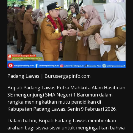
Padang Lawas | Burusergapinfo.com
Bupati Padang Lawas Putra Mahkota Alam Hasibuan
SE mengunjungi SMA Negeri 1 Barumun dalam
rangka meningkatkan mutu pendidikan di
Kabupaten Padang Lawas. Senin 9 Februari 2026.
Dalam hal ini, Bupati Padang Lawas memberikan
arahan bagi siswa-siswi untuk mengingatkan bahwa