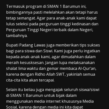
Termasuk program di SMAN 1 Barumun ini,
bimbingannya pasti melelahkan akan tetapi harus
tetap semangat. Agar para anak-anak kami dapat
lulus seleksi pada perguruan tinggi kedinasan dan
Perguruan Tinggi Negeri terbaik dalam Negeri,
tambahnya.
Bupati Padang Lawas juga memberikan tips sukses
bagi para siswa dan Siswi. Kami juga perlu ingatkan
kepada anak-anak kami, agar dimudahkan dalam
meraih kesusksesan. Jangan lupa melaksanakan
shalat lima waktu dan gemar membaca Al-Qur’an,
karena dengan Ridho Allah SWT, yakinlah semua
cita-cita kita akan tercapai.
Selain itu beliau juga mengajak seluruh siswa/siswi
di SMAN 1 Barumun untuk bijak dalam
menggunakan media internet khususnya Media
Sosial, karena dengan media ini kita dapat