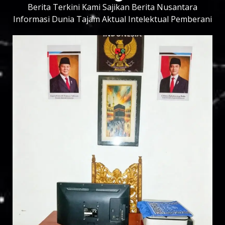
Berita Terkini Kami Sajikan Berita Nusantara
Informasi Dunia Tajam Aktual Intelektual Pemberani