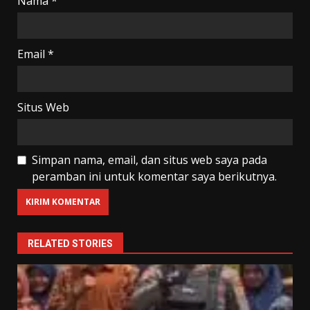
Nama
*
Email
*
Situs Web
Simpan nama, email, dan situs web saya pada
peramban ini untuk komentar saya berikutnya.
RELATED STORIES