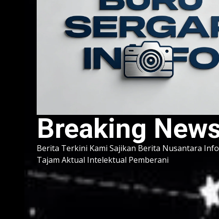
Breaking New
Berita Terkini Kami Sajikan Berita Nusantara Inf
Tajam Aktual Intelektual Pemberani