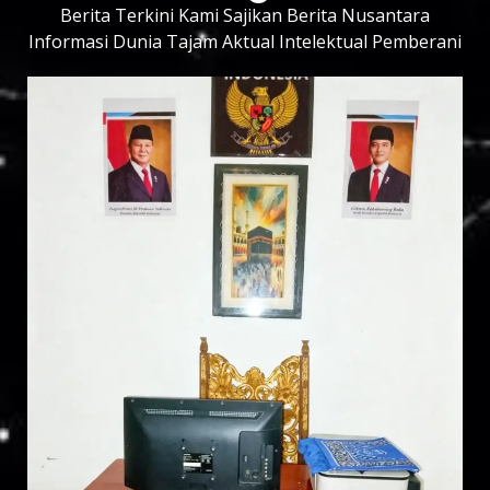
Berita Terkini Kami Sajikan Berita Nusantara
Informasi Dunia Tajam Aktual Intelektual Pemberani