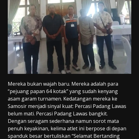
Mereka bukan wajah baru. Mereka adalah para
“pejuang papan 64 kotak” yang sudah kenyang
asam garam turnamen. Kedatangan mereka ke
Samosir menjadi sinyal kuat: Percasi Padang Lawas
belum mati. Percasi Padang Lawas bangkit.
Dengan seragam sederhana namun sorot mata
penuh keyakinan, kelima atlet ini berpose di depan
spanduk besar bertuliskan “Selamat Bertanding