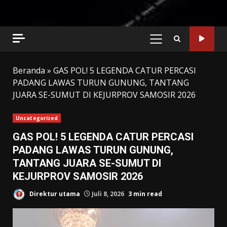
PRIMARY
MENU
Beranda
»
GAS POL! 5 LEGENDA CATUR PERCASI
PADANG LAWAS TURUN GUNUNG, TANTANG
JUARA SE-SUMUT DI KEJURPROV SAMOSIR 2026
Uncategorized
GAS POL! 5 LEGENDA CATUR PERCASI
PADANG LAWAS TURUN GUNUNG,
TANTANG JUARA SE-SUMUT DI
KEJURPROV SAMOSIR 2026
Direktur utama
Juli 8, 2026
3 min read