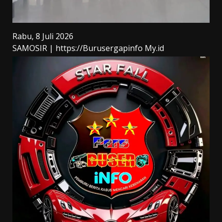
Rabu, 8 Juli 2026
SAMOSIR | https://Burusergapinfo My.id