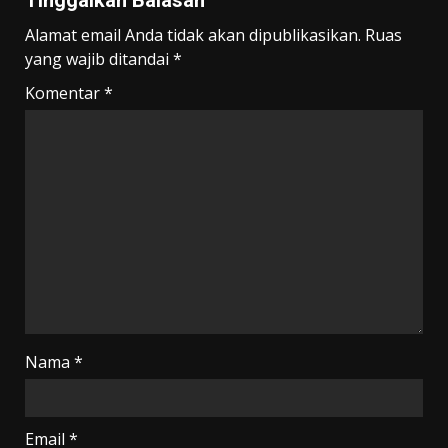
Tinggalkan Balasan
Alamat email Anda tidak akan dipublikasikan.
Ruas
yang wajib ditandai
*
Komentar
*
Nama
*
Email
*