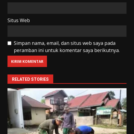
Situs Web
Simpan nama, email, dan situs web saya pada
peramban ini untuk komentar saya berikutnya.
RELATED STORIES