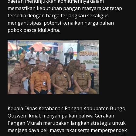
daerah menunjukkan komitmennya dalam
memastikan kebutuhan pangan masyarakat tetap
tersedia dengan harga terjangkau sekaligus
mengantisipasi potensi kenaikan harga bahan
pokok pasca Idul Adha.
Kepala Dinas Ketahanan Pangan Kabupaten Bungo,
Quzwen Ikmal, menyampaikan bahwa Gerakan
Pangan Murah merupakan langkah strategis untuk
menjaga daya beli masyarakat serta memperpendek