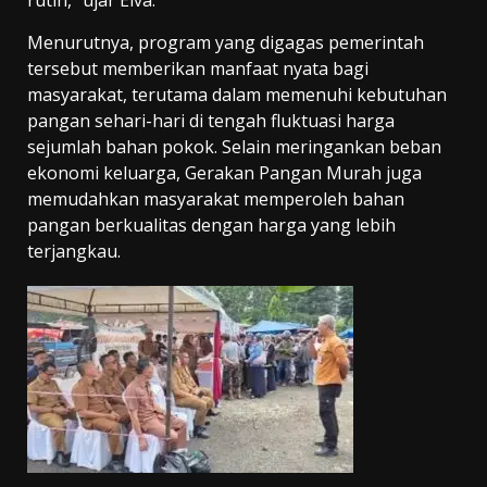
rutin,” ujar Elva.
Menurutnya, program yang digagas pemerintah
tersebut memberikan manfaat nyata bagi
masyarakat, terutama dalam memenuhi kebutuhan
pangan sehari-hari di tengah fluktuasi harga
sejumlah bahan pokok. Selain meringankan beban
ekonomi keluarga, Gerakan Pangan Murah juga
memudahkan masyarakat memperoleh bahan
pangan berkualitas dengan harga yang lebih
terjangkau.