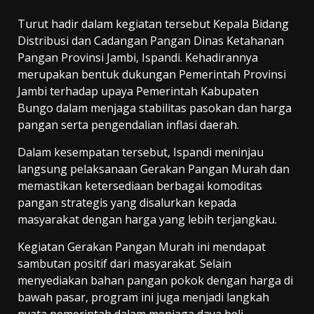
Turut hadir dalam kegiatan tersebut Kepala Bidang
Distribusi dan Cadangan Pangan Dinas Ketahanan
Pangan Provinsi Jambi, Ispandi. Kehadirannya
merupakan bentuk dukungan Pemerintah Provinsi
Jambi terhadap upaya Pemerintah Kabupaten
Bungo dalam menjaga stabilitas pasokan dan harga
pangan serta pengendalian inflasi daerah.
Dalam kesempatan tersebut, Ispandi meninjau
langsung pelaksanaan Gerakan Pangan Murah dan
memastikan ketersediaan berbagai komoditas
pangan strategis yang disalurkan kepada
masyarakat dengan harga yang lebih terjangkau.
Kegiatan Gerakan Pangan Murah ini mendapat
sambutan positif dari masyarakat. Selain
menyediakan bahan pangan pokok dengan harga di
bawah pasar, program ini juga menjadi langkah