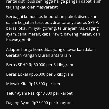
rantai distribusi sehingga harga pangan dapat lebih
terjangkau oleh masyarakat.
Berbagai komoditas kebutuhan pokok disediakan
dalam kegiatan tersebut, di antaranya beras SPHP,
beras lokal, minyak goreng, telur ayam ras, daging
ayam, cabai merah, cabai rawit, bawang merah, dan
bawang putih.
Adapun harga komoditas yang ditawarkan dalam
Gerakan Pangan Murah antara lain:
Beras SPHP Rp60.000 per 5 kilogram
Beras Lokal Rp65.000 per 5 kilogram
Minyak Kita Rp15.500 per liter
Telur Ayam Ras Rp48.000 per karpet
Daging Ayam Rp35.000 per kilogram