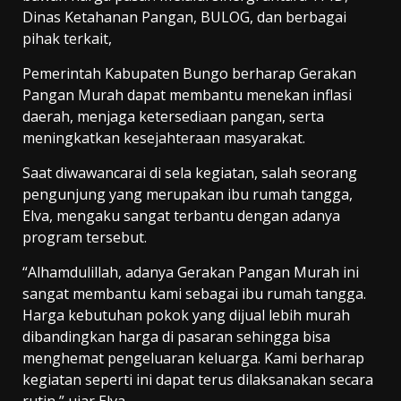
Dinas Ketahanan Pangan, BULOG, dan berbagai
pihak terkait,
Pemerintah Kabupaten Bungo berharap Gerakan
Pangan Murah dapat membantu menekan inflasi
daerah, menjaga ketersediaan pangan, serta
meningkatkan kesejahteraan masyarakat.
Saat diwawancarai di sela kegiatan, salah seorang
pengunjung yang merupakan ibu rumah tangga,
Elva, mengaku sangat terbantu dengan adanya
program tersebut.
“Alhamdulillah, adanya Gerakan Pangan Murah ini
sangat membantu kami sebagai ibu rumah tangga.
Harga kebutuhan pokok yang dijual lebih murah
dibandingkan harga di pasaran sehingga bisa
menghemat pengeluaran keluarga. Kami berharap
kegiatan seperti ini dapat terus dilaksanakan secara