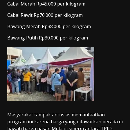
Cabai Merah Rp45.000 per kilogram
Cabai Rawit Rp70.000 per kilogram
Bawang Merah Rp38.000 per kilogram
Bawang Putih Rp30.000 per kilogram
Masyarakat tampak antusias memanfaatkan
program ini karena harga yang ditawarkan berada di
bawah harga pasar. Melalui sinergi antara TPID,