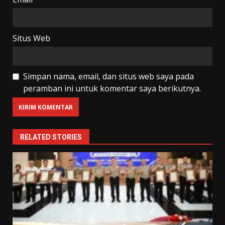
Situs Web
Simpan nama, email, dan situs web saya pada
peramban ini untuk komentar saya berikutnya.
RELATED STORIES