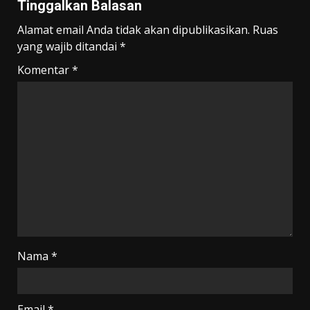
Tinggalkan Balasan
Alamat email Anda tidak akan dipublikasikan.
Ruas
yang wajib ditandai
*
Komentar
*
Nama
*
Email
*