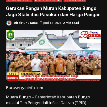
Gerakan Pangan Murah Kabupaten Bungo
Jaga Stabilitas Pasokan dan Harga Pangan
Direktur utama
Juni 12, 2026
2 min read
Burusergapinfo.com
Muara Bungo – Pemerintah Kabupaten Bungo
melalui Tim Pengendali Inflasi Daerah (TPID)