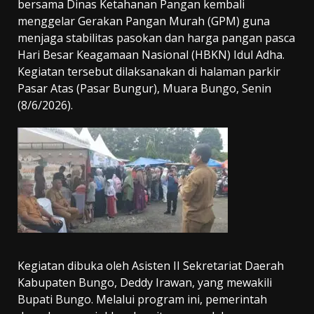
bersama Dinas Ketahanan Pangan kembali
menggelar Gerakan Pangan Murah (GPM) guna
menjaga stabilitas pasokan dan harga pangan pasca
Hari Besar Keagamaan Nasional (HBKN) Idul Adha.
Kegiatan tersebut dilaksanakan di halaman parkir
Pasar Atas (Pasar Bungur), Muara Bungo, Senin
(8/6/2026).
Kegiatan dibuka oleh Asisten II Sekretariat Daerah
Kabupaten Bungo, Deddy Irawan, yang mewakili
Bupati Bungo. Melalui program ini, pemerintah