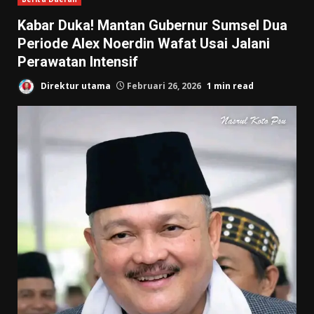
Kabar Duka! Mantan Gubernur Sumsel Dua
Periode Alex Noerdin Wafat Usai Jalani
Perawatan Intensif
Direktur utama
Februari 26, 2026
1 min read