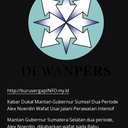
http://burusergapINFO.my.id
Kabar Duka! Mantan Gubernur Sumsel Dua Periode
Alex Noerdin Wafat Usai Jalani Perawatan Intensif
Mantan Gubernur Sumatera Selatan dua periode,
Alex Noerdin, dikabarkan wafat pada Rabu