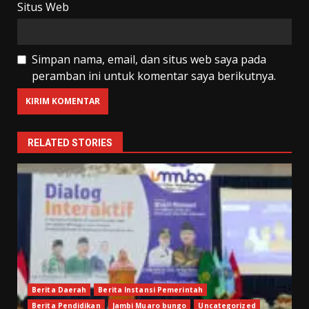
Situs Web
Simpan nama, email, dan situs web saya pada
peramban ini untuk komentar saya berikutnya.
RELATED STORIES
Berita Daerah
Berita Instansi Pemerintah
Berita Pendidikan
Jambi Muaro bungo
Uncategorized