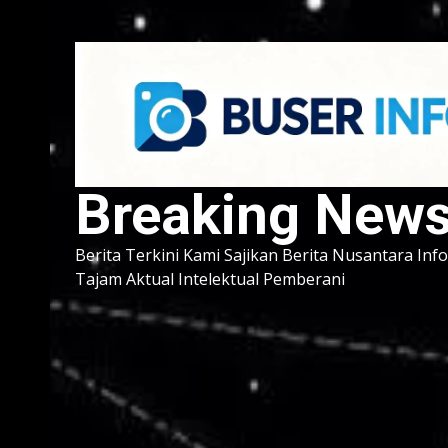
Breaking New
Berita Terkini Kami Sajikan Berita Nusantara Inf
Tajam Aktual Intelektual Pemberani