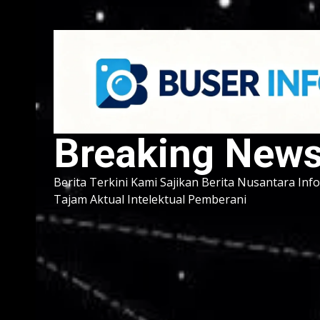
Breaking New
Berita Terkini Kami Sajikan Berita Nusantara Inf
Tajam Aktual Intelektual Pemberani