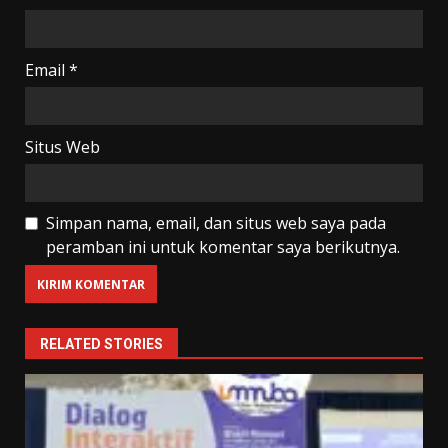
Email
*
Situs Web
Simpan nama, email, dan situs web saya pada
peramban ini untuk komentar saya berikutnya.
RELATED STORIES