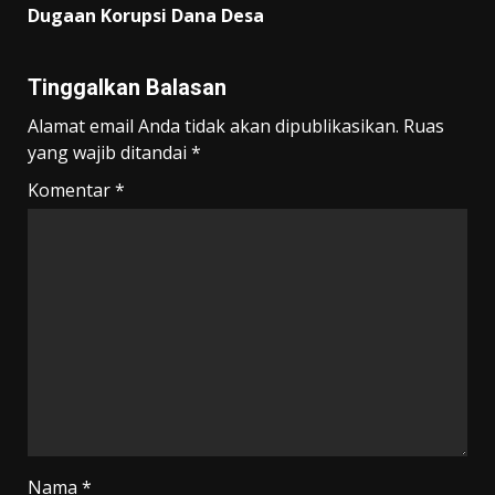
Dugaan Korupsi Dana Desa
Tinggalkan Balasan
Alamat email Anda tidak akan dipublikasikan.
Ruas
yang wajib ditandai
*
Komentar
*
Nama
*