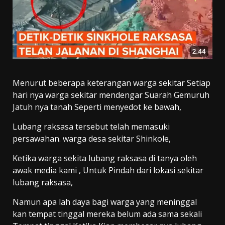
Menurut beberapa keterangan warga sekitar Setiap
hari nya warga sekitar mendengar Suarah Gemuruh
Jatuh nya tanah Seperti menyedot ke bawah,
Lubang raksasa tersebut telah memasuki
persawahan. warga desa sekitar Shinkole,
Ketika warga sekita lubang raksasa di tanya oleh
awak media kami , Untuk Pindah dari lokasi sekitar
lubang raksasa,
Namun apa lah daya bagi warga yang meninggal
kan tempat tinggal mereka belum ada sama sekali