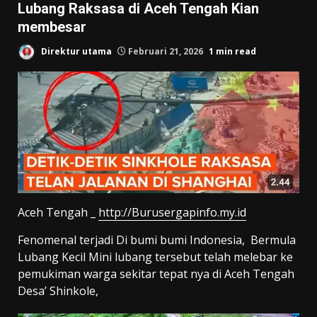
Lubang Raksasa di Aceh Tengah Kian
membesar
Direktur utama
Februari 21, 2026
1 min read
Aceh Tengah _
http://Burusergapinfo.my.id
Fenomenal terjadi Di bumi bumi Indonesia, Bermula
Lubang Kecil Mini lubang tersebut telah melebar ke
pemukiman warga sekitar tepat nya di Aceh Tengah
Desa’ Shinkole,