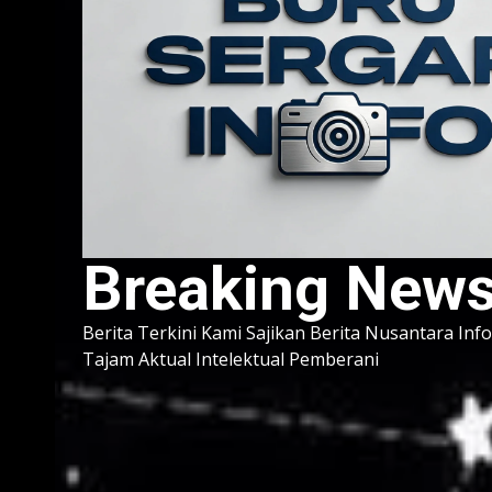
Breaking New
Berita Terkini Kami Sajikan Berita Nusantara Inf
Tajam Aktual Intelektual Pemberani