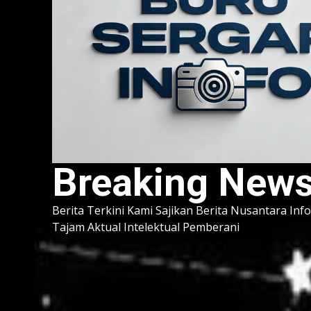
Breaking New
Berita Terkini Kami Sajikan Berita Nusantara Inf
Tajam Aktual Intelektual Pemberani