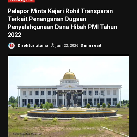
Pelapor Minta Kejari Rohil Transparan
Terkait Penanganan Dugaan
Penyalahgunaan Dana Hibah PMI Tahun
2022
Direktur utama
Juni 22, 2026
3 min read