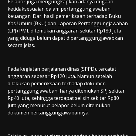
Pelapor juga mengungkapkan adanya dugaan
ketidaksesuaian dalam pertanggungjawaban
keuangan. Dari hasil pemeriksaan terhadap Buku
Kas Umum (BKU) dan Laporan Pertanggungjawaban
(LPJ) PMI, ditemukan anggaran sekitar Rp180 juta
yang diduga belum dapat dipertanggungjawabkan
secara jelas.
Pada kegiatan perjalanan dinas (SPPD), tercatat
anggaran sebesar Rp120 juta. Namun setelah
dilakukan pemeriksaan terhadap dokumen
pertanggungjawaban, hanya ditemukan SPJ sekitar
Rp40 juta, sehingga terdapat selisih sekitar Rp80
juta yang menurut pelapor belum ditemukan
dokumen pertanggungjawabannya.