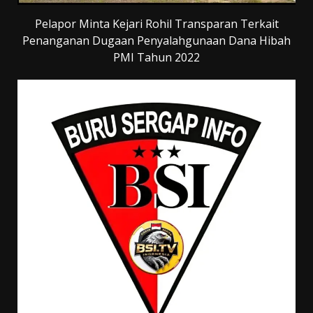
Pelapor Minta Kejari Rohil Transparan Terkait
Penanganan Dugaan Penyalahgunaan Dana Hibah
PMI Tahun 2022