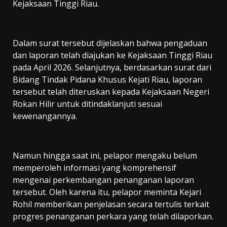
Kejaksaan Tinggi Riau.
Dalam surat tersebut dijelaskan bahwa pengaduan
dan laporan telah diajukan ke Kejaksaan Tinggi Riau
pada April 2026. Selanjutnya, berdasarkan surat dari
Bidang Tindak Pidana Khusus Kejati Riau, laporan
tersebut telah diteruskan kepada Kejaksaan Negeri
Rokan Hilir untuk ditindaklanjuti sesuai
kewenangannya.
Namun hingga saat ini, pelapor mengaku belum
memperoleh informasi yang komprehensif
mengenai perkembangan penanganan laporan
tersebut. Oleh karena itu, pelapor meminta Kejari
Rohil memberikan penjelasan secara tertulis terkait
progres penanganan perkara yang telah dilaporkan.