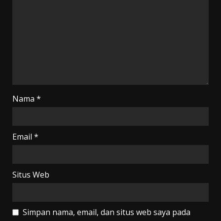
Nama
*
Email
*
Situs Web
Simpan nama, email, dan situs web saya pada