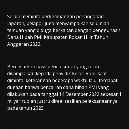
Selain meminta perkembangan penanganan
laporan, pelapor juga menyampaikan sejumlah
temuan yang diduga berkaitan dengan penggunaan
Dana Hibah PMI Kabupaten Rokan Hilir Tahun
Anggaran 2022.
Berdasarkan hasil penelusuran yang telah
disampaikan kepada penyidik Kejari Rohil saat
dimintai keterangan beberapa waktu lalu, terdapat
dugaan bahwa pencairan dana hibah PMI yang
dilakukan pada tanggal 14 Desember 2022 sebesar 1
milyar rupiah justru direalisasikan pelaksanaannya
pada tahun 2023.