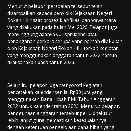
Menurut pelapor, persoalan tersebut telah
disampaikan kepada penyidik Kejaksaan Negeri
Rokan Hilir saat proses klarifikasi dan wawancara
yang dilakukan pada bulan Mei 2026. Pelapor juga
menyinggung adanya yurisprudensi atau
penanganan perkara serupa yang pernah dilakukan
oleh Kejaksaan Negeri Rokan Hilir terkait kegiatan
yang menggunakan anggaran tahun 2022 namun
dilaksanakan pada tahun 2023.
Selain itu, pelapor juga menyoroti kegiatan
pencetakan kalender senilai Rp30 juta yang
menggunakan Dana Hibah PMI Tahun Anggaran
2022 untuk kalender tahun 2023. Menurut pelapor,
penggunaan anggaran tersebut perlu ditelusuri
lebih lanjut guna memastikan kesesuaiannya
dengan ketentuan pengelolaan dana hibah yang