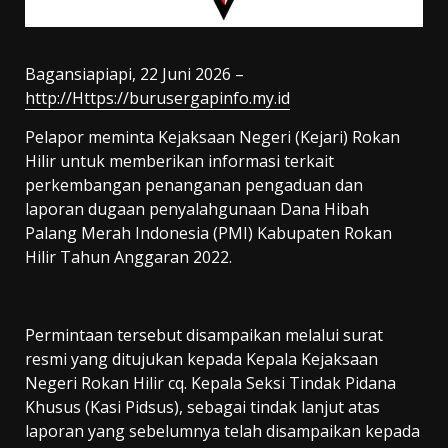
Bagansiapiapi, 22 Juni 2026 –
http://Https://burusergapinfo.my.id
Pelapor meminta Kejaksaan Negeri (Kejari) Rokan
Hilir untuk memberikan informasi terkait
perkembangan penanganan pengaduan dan
laporan dugaan penyalahgunaan Dana Hibah
Palang Merah Indonesia (PMI) Kabupaten Rokan
Hilir Tahun Anggaran 2022.
Permintaan tersebut disampaikan melalui surat
resmi yang ditujukan kepada Kepala Kejaksaan
Negeri Rokan Hilir cq. Kepala Seksi Tindak Pidana
Khusus (Kasi Pidsus), sebagai tindak lanjut atas
laporan yang sebelumnya telah disampaikan kepada