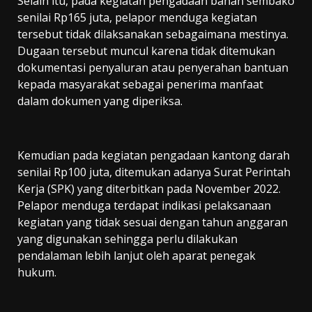
Selain itu, pada kegiatan pengadaan bahan sembako
senilai Rp165 juta, pelapor menduga kegiatan
tersebut tidak dilaksanakan sebagaimana mestinya.
Dugaan tersebut muncul karena tidak ditemukan
dokumentasi penyaluran atau penyerahan bantuan
kepada masyarakat sebagai penerima manfaat
dalam dokumen yang diperiksa.
Kemudian pada kegiatan pengadaan kantong darah
senilai Rp100 juta, ditemukan adanya Surat Perintah
Kerja (SPK) yang diterbitkan pada November 2022.
Pelapor menduga terdapat indikasi pelaksanaan
kegiatan yang tidak sesuai dengan tahun anggaran
yang digunakan sehingga perlu dilakukan
pendalaman lebih lanjut oleh aparat penegak
hukum.