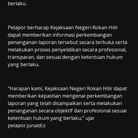
berlaku.
Pelapor berharap Kejaksaan Negeri Rokan Hilir
dapat memberikan informasi perkembangan
penanganan laporan tersebut secara terbuka serta
melakukan proses penyelidikan secara profesional,
transparan, dan sesuai dengan ketentuan hukum
yang berlaku.
“Harapan kami, Kejaksaan Negeri Rokan Hilir dapat
memberikan kepastian mengenai perkembangan
laporan yang telah disampaikan serta melakukan
penanganan secara objektif dan profesional sesuai
ketentuan hukum yang berlaku,” ujar
pelapor.junaidi.s