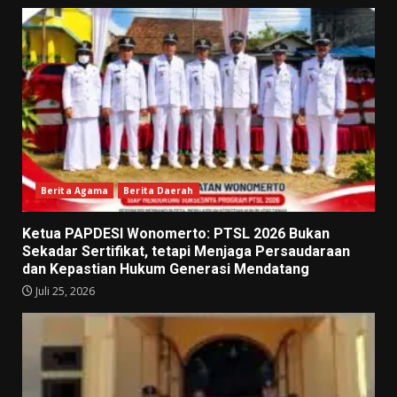
Berita Agama
Berita Daerah
Ketua PAPDESI Wonomerto: PTSL 2026 Bukan
Sekadar Sertifikat, tetapi Menjaga Persaudaraan
dan Kepastian Hukum Generasi Mendatang
Juli 25, 2026