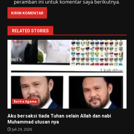
peramban ini untuk komentar saya berikutnya.
RELATED STORIES
Berita Agama
Aku bersaksi tiada Tuhan selain Allah dan nabi
Muhammad utusan nya
Juli 29, 2026