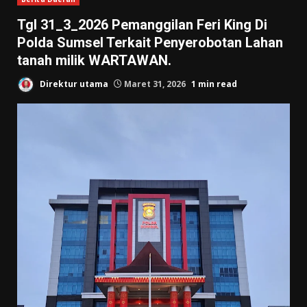
Tgl 31_3_2026 Pemanggilan Feri King Di
Polda Sumsel Terkait Penyerobotan Lahan
tanah milik WARTAWAN.
Direktur utama
Maret 31, 2026
1 min read