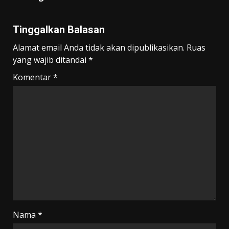
Tinggalkan Balasan
Alamat email Anda tidak akan dipublikasikan.
Ruas
yang wajib ditandai
*
Komentar
*
Nama
*