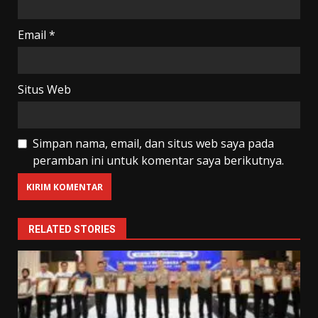
Email
*
Situs Web
Simpan nama, email, dan situs web saya pada
peramban ini untuk komentar saya berikutnya.
RELATED STORIES