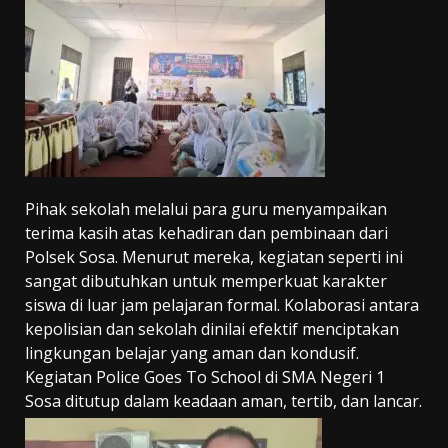
Pihak sekolah melalui para guru menyampaikan
terima kasih atas kehadiran dan pembinaan dari
Polsek Sosa. Menurut mereka, kegiatan seperti ini
sangat dibutuhkan untuk memperkuat karakter
siswa di luar jam pelajaran formal. Kolaborasi antara
kepolisian dan sekolah dinilai efektif menciptakan
lingkungan belajar yang aman dan kondusif.
Kegiatan Police Goes To School di SMA Negeri 1
Sosa ditutup dalam keadaan aman, tertib, dan lancar.