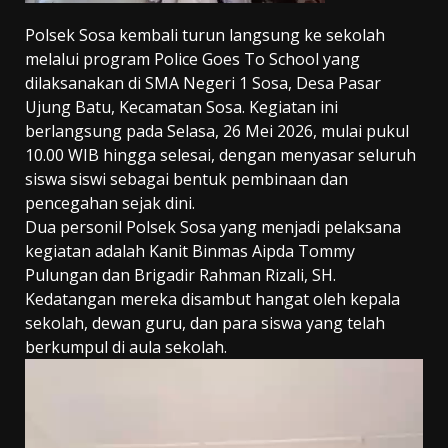
Polsek Sosa kembali turun langsung ke sekolah
melalui program Police Goes To School yang
dilaksanakan di SMA Negeri 1 Sosa, Desa Pasar
Ujung Batu, Kecamatan Sosa. Kegiatan ini
berlangsung pada Selasa, 26 Mei 2026, mulai pukul
10.00 WIB hingga selesai, dengan menyasar seluruh
siswa siswi sebagai bentuk pembinaan dan
pencegahan sejak dini.
Dua personil Polsek Sosa yang menjadi pelaksana
kegiatan adalah Kanit Binmas Aipda Tommy
Pulungan dan Brigadir Rahman Rizali, SH.
Kedatangan mereka disambut hangat oleh kepala
sekolah, dewan guru, dan para siswa yang telah
berkumpul di aula sekolah.
Pemutar
Video