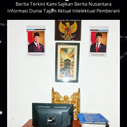
Berita Terkini Kami Sajikan Berita Nusantara
Informasi Dunia Tajam Aktual Intelektual Pemberani