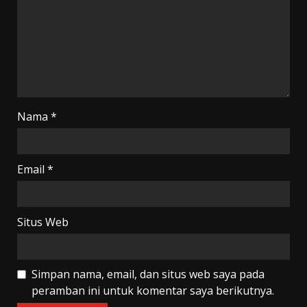
Nama
*
Email
*
Situs Web
Simpan nama, email, dan situs web saya pada
peramban ini untuk komentar saya berikutnya.