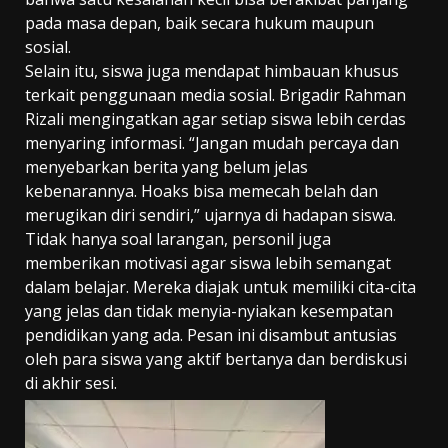
pada masa depan, baik secara hukum maupun
sosial.
Selain itu, siswa juga mendapat himbauan khusus
terkait penggunaan media sosial. Brigadir Rahman
Rizali mengingatkan agar setiap siswa lebih cerdas
menyaring informasi. “Jangan mudah percaya dan
menyebarkan berita yang belum jelas
kebenarannya. Hoaks bisa memecah belah dan
merugikan diri sendiri,” ujarnya di hadapan siswa.
Tidak hanya soal larangan, personil juga
memberikan motivasi agar siswa lebih semangat
dalam belajar. Mereka diajak untuk memiliki cita-cita
yang jelas dan tidak menyia-nyiakan kesempatan
pendidikan yang ada. Pesan ini disambut antusias
oleh para siswa yang aktif bertanya dan berdiskusi
di akhir sesi.