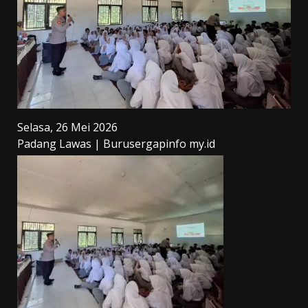
Selasa, 26 Mei 2026
Padang Lawas | Burusergapinfo my.id