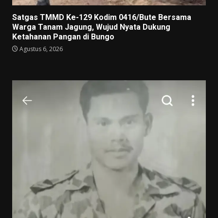
Satgas TMMD Ke-129 Kodim 0416/Bute Bersama
Warga Tanam Jagung, Wujud Nyata Dukung
Ketahanan Pangan di Bungo
Agustus 6, 2026