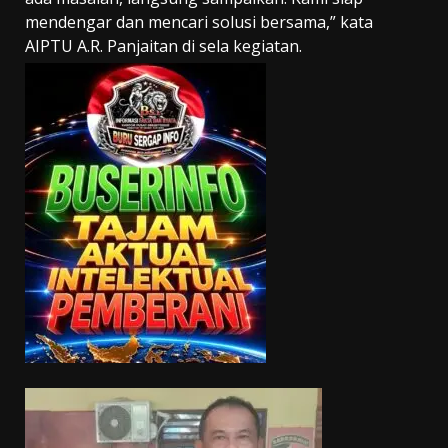
mendengar dan mencari solusi bersama,” kata
AIPTU A.R. Panjaitan di sela kegiatan.