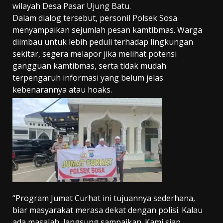
wilayah Desa Pasar Ujung Batu.
Dalam dialog tersebut, personil Polsek Sosa
menyampaikan sejumlah pesan kamtibmas. Warga
diimbau untuk lebih peduli terhadap lingkungan
sekitar, segera melapor jika melihat potensi
gangguan kamtibmas, serta tidak mudah
terpengaruh informasi yang belum jelas
kebenarannya atau hoaks.
“Program Jumat Curhat ini tujuannya sederhana,
biar masyarakat merasa dekat dengan polisi. Kalau
ada masalah, langsung sampaikan. Kami siap