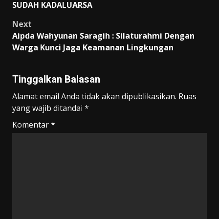
SUDAH KADALUARSA
Next
Aipda Wahyunan Saragih : Silaturahmi Dengan
Warga Kunci Jaga Keamanan Lingkungan
Tinggalkan Balasan
Alamat email Anda tidak akan dipublikasikan.
Ruas
yang wajib ditandai
*
Komentar
*