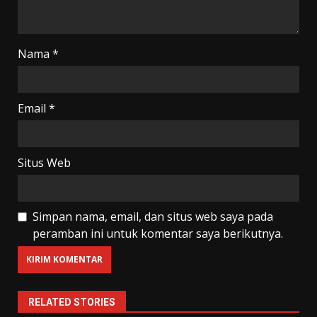
Nama
*
Email
*
Situs Web
Simpan nama, email, dan situs web saya pada
peramban ini untuk komentar saya berikutnya.
RELATED STORIES