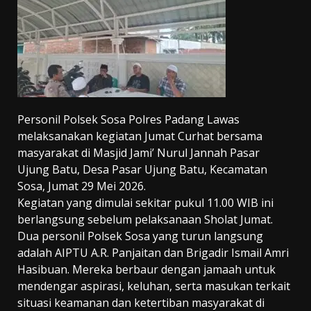
Personil Polsek Sosa Polres Padang Lawas
melaksanakan kegiatan Jumat Curhat bersama
masyarakat di Masjid Jami’ Nurul Jannah Pasar
Ujung Batu, Desa Pasar Ujung Batu, Kecamatan
Sosa, Jumat 29 Mei 2026.
Kegiatan yang dimulai sekitar pukul 11.00 WIB ini
berlangsung sebelum pelaksanaan Sholat Jumat.
Dua personil Polsek Sosa yang turun langsung
adalah AIPTU A.R. Panjaitan dan Brigadir Ismail Amri
Hasibuan. Mereka berbaur dengan jamaah untuk
mendengar aspirasi, keluhan, serta masukan terkait
situasi keamanan dan ketertiban masyarakat di