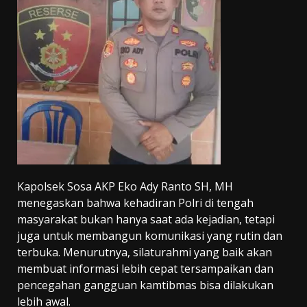
Kapolsek Sosa AKP Eko Ady Ranto SH, MH
menegaskan bahwa kehadiran Polri di tengah
masyarakat bukan hanya saat ada kejadian, tetapi
juga untuk membangun komunikasi yang rutin dan
terbuka. Menurutnya, silaturahmi yang baik akan
membuat informasi lebih cepat tersampaikan dan
pencegahan gangguan kamtibmas bisa dilakukan
lebih awal.