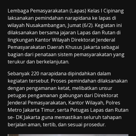
Lembaga Pemasyarakatan (Lapas) Kelas I Cipinang
laksanakan pemindahan narapidana ke lapas di
wilayah Nusakambangan, Jumat (6/2). Kegiatan ini
dilaksanakan bersama jajaran Lapas dan Rutan di
lingkungan Kantor Wilayah Direktorat Jenderal
Pemasyarakatan Daerah Khusus Jakarta sebagai
bagian dari penataan sistem pemasyarakatan yang
terukur dan berkelanjutan.
Sebanyak 220 narapidana dipindahkan dalam
kegiatan tersebut. Proses pemindahan dilaksanakan
dengan pengamanan ketat, melibatkan unsur
petugas pengamanan gabungan dari Direktorat
Jenderal Pemasyarakatan, Kantor Wilayah, Polres
Metro Jakarta Timur, serta Petugas Lapas dan Rutan
se- DK Jakarta guna memastikan seluruh tahapan
berjalan aman, tertib, dan sesuai prosedur.