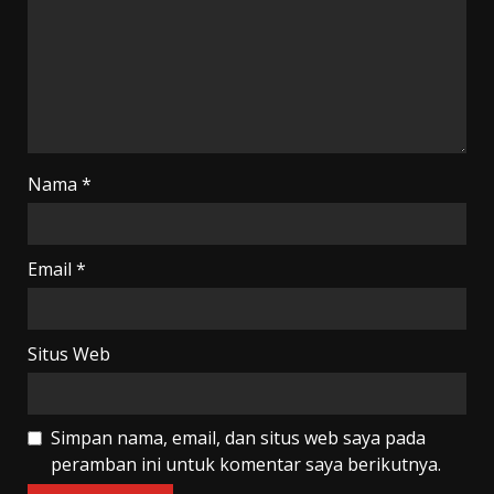
Nama
*
Email
*
Situs Web
Simpan nama, email, dan situs web saya pada
peramban ini untuk komentar saya berikutnya.