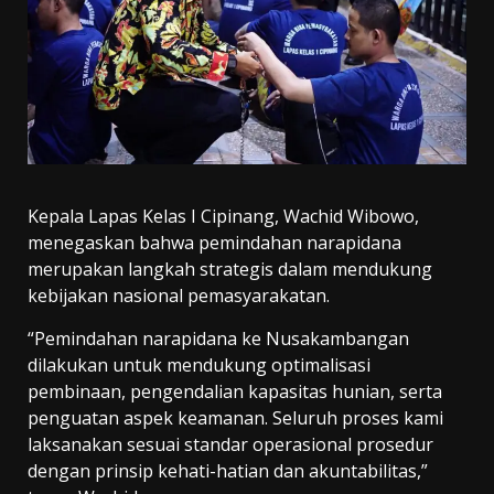
Kepala Lapas Kelas I Cipinang, Wachid Wibowo,
menegaskan bahwa pemindahan narapidana
merupakan langkah strategis dalam mendukung
kebijakan nasional pemasyarakatan.
“Pemindahan narapidana ke Nusakambangan
dilakukan untuk mendukung optimalisasi
pembinaan, pengendalian kapasitas hunian, serta
penguatan aspek keamanan. Seluruh proses kami
laksanakan sesuai standar operasional prosedur
dengan prinsip kehati-hatian dan akuntabilitas,”