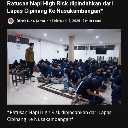
Ratusan Napi High Risk dipindahkan dari
Lapas Cipinang Ke Nusakambangan*
Direktur utama
Februari 7, 2026
2 min read
*Ratusan Napi High Risk dipindahkan dari Lapas
Cipinang Ke Nusakambangan*