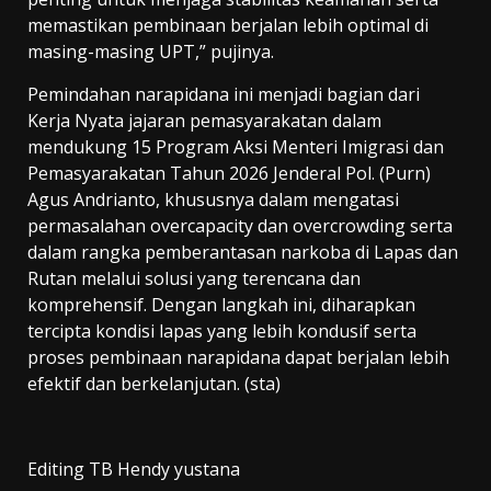
memastikan pembinaan berjalan lebih optimal di
masing-masing UPT,” pujinya.
Pemindahan narapidana ini menjadi bagian dari
Kerja Nyata jajaran pemasyarakatan dalam
mendukung 15 Program Aksi Menteri Imigrasi dan
Pemasyarakatan Tahun 2026 Jenderal Pol. (Purn)
Agus Andrianto, khususnya dalam mengatasi
permasalahan overcapacity dan overcrowding serta
dalam rangka pemberantasan narkoba di Lapas dan
Rutan melalui solusi yang terencana dan
komprehensif. Dengan langkah ini, diharapkan
tercipta kondisi lapas yang lebih kondusif serta
proses pembinaan narapidana dapat berjalan lebih
efektif dan berkelanjutan. (sta)
Editing TB Hendy yustana