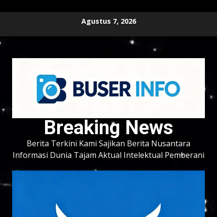
Skip
Agustus 7, 2026
to
content
Breaking News
Berita Terkini Kami Sajikan Berita Nusantara
Informasi Dunia Tajam Aktual Intelektual Pemberani