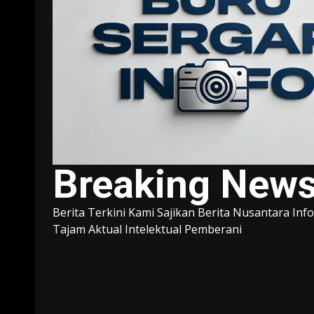
Breaking New
Berita Terkini Kami Sajikan Berita Nusantara Inf
Tajam Aktual Intelektual Pemberani