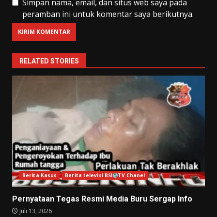
Simpan nama, email, dan situs web saya pada
peramban ini untuk komentar saya berikutnya.
RELATED STORIES
Berita Kasus
Berita televisi BSI
TV Chanel
Pernyataan Tegas Resmi Media Buru Sergap Info
Juli 13, 2026