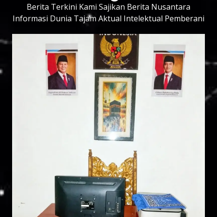
Berita Terkini Kami Sajikan Berita Nusantara
Informasi Dunia Tajam Aktual Intelektual Pemberani