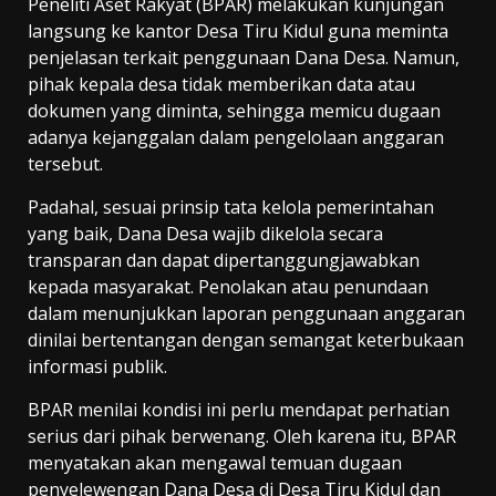
Peneliti Aset Rakyat (BPAR) melakukan kunjungan
langsung ke kantor Desa Tiru Kidul guna meminta
penjelasan terkait penggunaan Dana Desa. Namun,
pihak kepala desa tidak memberikan data atau
dokumen yang diminta, sehingga memicu dugaan
adanya kejanggalan dalam pengelolaan anggaran
tersebut.
Padahal, sesuai prinsip tata kelola pemerintahan
yang baik, Dana Desa wajib dikelola secara
transparan dan dapat dipertanggungjawabkan
kepada masyarakat. Penolakan atau penundaan
dalam menunjukkan laporan penggunaan anggaran
dinilai bertentangan dengan semangat keterbukaan
informasi publik.
BPAR menilai kondisi ini perlu mendapat perhatian
serius dari pihak berwenang. Oleh karena itu, BPAR
menyatakan akan mengawal temuan dugaan
penyelewengan Dana Desa di Desa Tiru Kidul dan