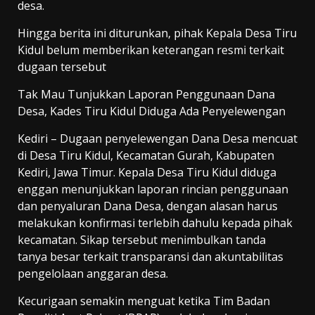
desa.
Hingga berita ini diturunkan, pihak Kepala Desa Tiru
Kidul belum memberikan keterangan resmi terkait
dugaan tersebut
Tak Mau Tunjukkan Laporan Penggunaan Dana
Desa, Kades Tiru Kidul Diduga Ada Penyelewengan
Kediri – Dugaan penyelewengan Dana Desa mencuat
di Desa Tiru Kidul, Kecamatan Gurah, Kabupaten
Kediri, Jawa Timur. Kepala Desa Tiru Kidul diduga
enggan menunjukkan laporan rincian penggunaan
dan penyaluran Dana Desa, dengan alasan harus
melakukan konfirmasi terlebih dahulu kepada pihak
kecamatan. Sikap tersebut menimbulkan tanda
tanya besar terkait transparansi dan akuntabilitas
pengelolaan anggaran desa.
Kecurigaan semakin menguat ketika Tim Badan