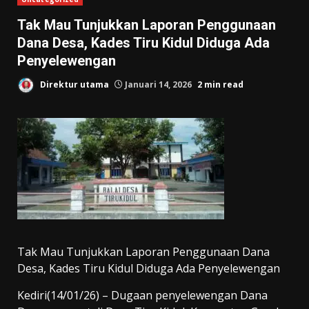
Tak Mau Tunjukkan Laporan Penggunaan
Dana Desa, Kades Tiru Kidul Diduga Ada
Penyelewengan
Direktur utama
Januari 14, 2026
2 min read
Tak Mau Tunjukkan Laporan Penggunaan Dana
Desa, Kades Tiru Kidul Diduga Ada Penyelewengan
Kediri(14/01/26) – Dugaan penyelewengan Dana