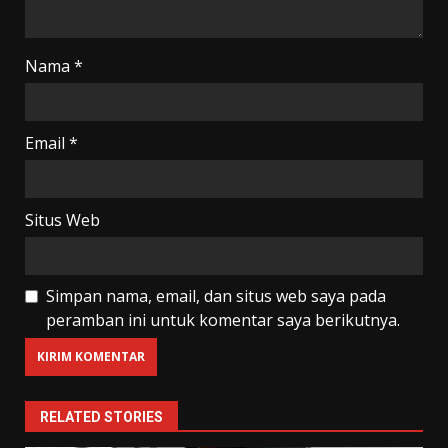
Nama
*
Email
*
Situs Web
Simpan nama, email, dan situs web saya pada
peramban ini untuk komentar saya berikutnya.
RELATED STORIES