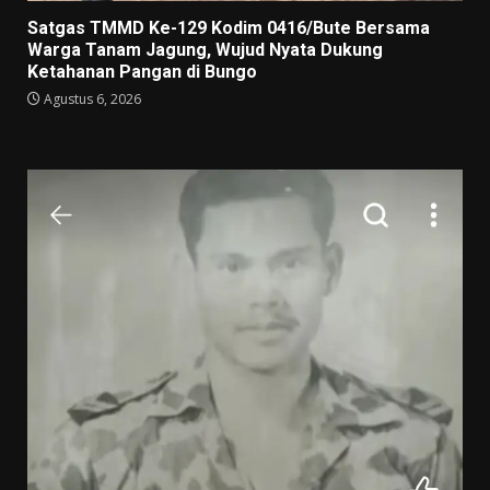
Satgas TMMD Ke-129 Kodim 0416/Bute Bersama
Warga Tanam Jagung, Wujud Nyata Dukung
Ketahanan Pangan di Bungo
Agustus 6, 2026