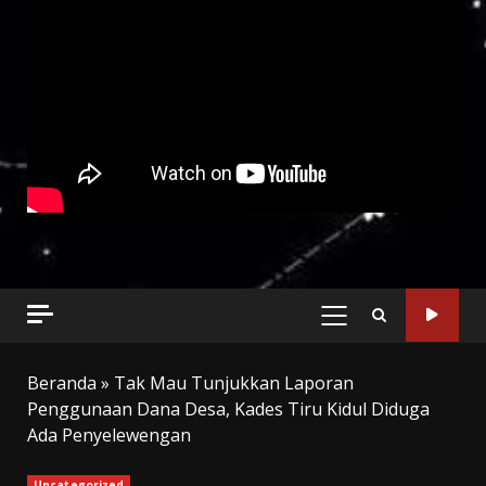
PRIMARY
MENU
Beranda
»
Tak Mau Tunjukkan Laporan
Penggunaan Dana Desa, Kades Tiru Kidul Diduga
Ada Penyelewengan
Uncategorized