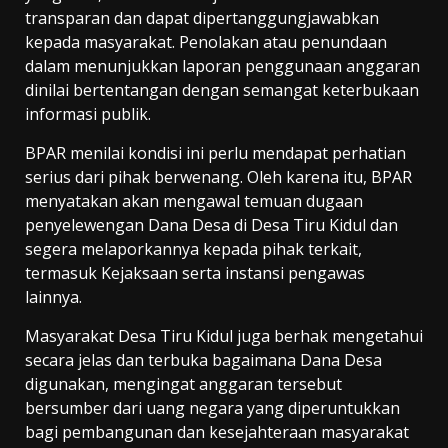
transparan dan dapat dipertanggungjawabkan
kepada masyarakat. Penolakan atau penundaan
dalam menunjukkan laporan penggunaan anggaran
dinilai bertentangan dengan semangat keterbukaan
informasi publik.
BPAR menilai kondisi ini perlu mendapat perhatian
serius dari pihak berwenang. Oleh karena itu, BPAR
menyatakan akan mengawal temuan dugaan
penyelewengan Dana Desa di Desa Tiru Kidul dan
segera melaporkannya kepada pihak terkait,
termasuk Kejaksaan serta instansi pengawas
lainnya.
Masyarakat Desa Tiru Kidul juga berhak mengetahui
secara jelas dan terbuka bagaimana Dana Desa
digunakan, mengingat anggaran tersebut
bersumber dari uang negara yang diperuntukkan
bagi pembangunan dan kesejahteraan masyarakat