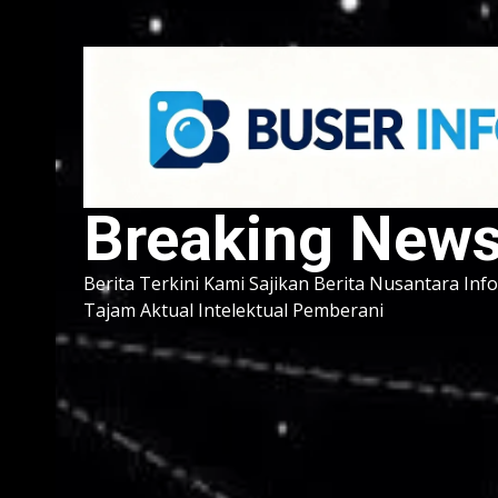
Breaking New
Berita Terkini Kami Sajikan Berita Nusantara Inf
Tajam Aktual Intelektual Pemberani