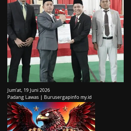
Jum’at, 19 Juni 2026
Padang Lawas | Burusergapinfo my.id