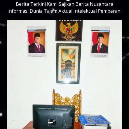
Berita Terkini Kami Sajikan Berita Nusantara
Informasi Dunia Tajam Aktual Intelektual Pemberani