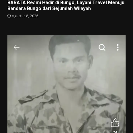
BARATA Resmi Hadir di Bungo, Layani Travel Menuju
Bandara Bungo dari Sejumlah Wilayah
Agustus 8, 2026