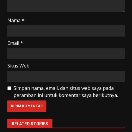
Nama
*
Email
*
Situs Web
Simpan nama, email, dan situs web saya pada
peramban ini untuk komentar saya berikutnya.
RELATED STORIES