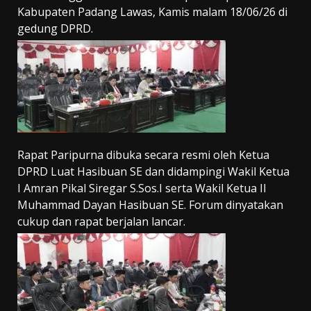
Kabupaten Padang Lawas, Kamis malam 18/06/26 di
gedung DPRD.
Rapat Paripurna dibuka secara resmi oleh Ketua
DPRD Luat Hasibuan SE dan didampingi Wakil Ketua
I Amran Pikal Siregar S.Sos.I serta Wakil Ketua II
Muhammad Dayan Hasibuan SE. Forum dinyatakan
cukup dan rapat berjalan lancar.