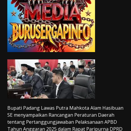
Bupati Padang Lawas Putra Mahkota Alam Hasibuan
SE menyampaikan Rancangan Peraturan Daerah
tentang Pertanggungjawaban Pelaksanaan APBD
Tahun Anggaran 2025 dalam Rapat Paripurna DPRD