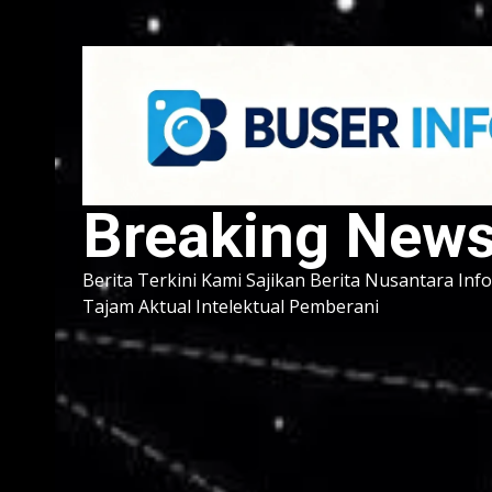
Breaking New
Berita Terkini Kami Sajikan Berita Nusantara Inf
Tajam Aktual Intelektual Pemberani