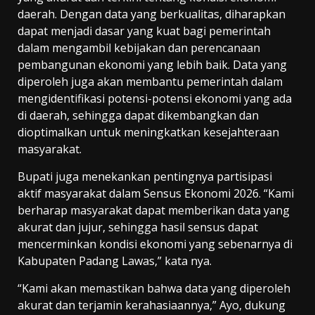
daerah. Dengan data yang berkualitas, diharapkan
dapat menjadi dasar yang kuat bagi pemerintah
dalam mengambil kebijakan dan perencanaan
pembangunan ekonomi yang lebih baik. Data yang
diperoleh juga akan membantu pemerintah dalam
mengidentifikasi potensi-potensi ekonomi yang ada
di daerah, sehingga dapat dikembangkan dan
dioptimalkan untuk meningkatkan kesejahteraan
masyarakat.
Bupati juga menekankan pentingnya partisipasi
aktif masyarakat dalam Sensus Ekonomi 2026. “Kami
berharap masyarakat dapat memberikan data yang
akurat dan jujur, sehingga hasil sensus dapat
mencerminkan kondisi ekonomi yang sebenarnya di
Kabupaten Padang Lawas,” kata nya.
“Kami akan memastikan bahwa data yang diperoleh
akurat dan terjamin kerahasiaannya,” Ayo, dukung