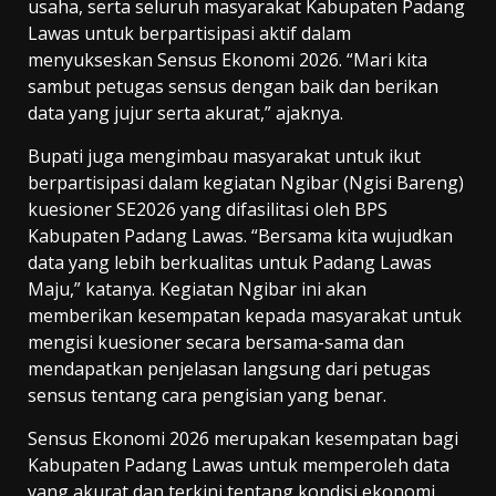
usaha, serta seluruh masyarakat Kabupaten Padang
Lawas untuk berpartisipasi aktif dalam
menyukseskan Sensus Ekonomi 2026. “Mari kita
sambut petugas sensus dengan baik dan berikan
data yang jujur serta akurat,” ajaknya.
Bupati juga mengimbau masyarakat untuk ikut
berpartisipasi dalam kegiatan Ngibar (Ngisi Bareng)
kuesioner SE2026 yang difasilitasi oleh BPS
Kabupaten Padang Lawas. “Bersama kita wujudkan
data yang lebih berkualitas untuk Padang Lawas
Maju,” katanya. Kegiatan Ngibar ini akan
memberikan kesempatan kepada masyarakat untuk
mengisi kuesioner secara bersama-sama dan
mendapatkan penjelasan langsung dari petugas
sensus tentang cara pengisian yang benar.
Sensus Ekonomi 2026 merupakan kesempatan bagi
Kabupaten Padang Lawas untuk memperoleh data
yang akurat dan terkini tentang kondisi ekonomi