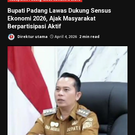
Bupati Padang Lawas Dukung Sensus
Ekonomi 2026, Ajak Masyarakat
Berpartisipasi Aktif
Direktur utama
April 4, 2026
2 min read