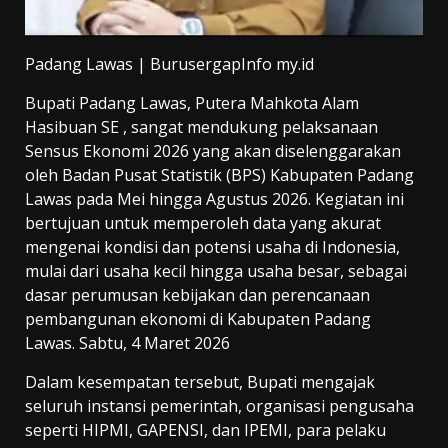
Padang Lawas | BurusergapInfo my.id
Bupati Padang Lawas, Putera Mahkota Alam
Hasibuan SE , sangat mendukung pelaksanaan
Sensus Ekonomi 2026 yang akan diselenggarakan
oleh Badan Pusat Statistik (BPS) Kabupaten Padang
Lawas pada Mei hingga Agustus 2026. Kegiatan ini
bertujuan untuk memperoleh data yang akurat
mengenai kondisi dan potensi usaha di Indonesia,
mulai dari usaha kecil hingga usaha besar, sebagai
dasar perumusan kebijakan dan perencanaan
pembangunan ekonomi di Kabupaten Padang
Lawas. Sabtu, 4 Maret 2026
Dalam kesempatan tersebut, Bupati mengajak
seluruh instansi pemerintah, organisasi pengusaha
seperti HIPMI, GAPENSI, dan IPEMI, para pelaku