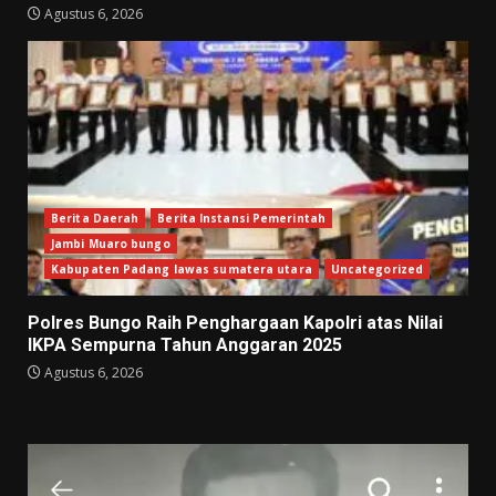
Agustus 6, 2026
Berita Daerah
Berita Instansi Pemerintah
Jambi Muaro bungo
Kabupaten Padang lawas sumatera utara
Uncategorized
Polres Bungo Raih Penghargaan Kapolri atas Nilai
IKPA Sempurna Tahun Anggaran 2025
Agustus 6, 2026