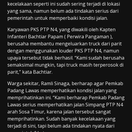
kecelakaan seperti ini sudah sering terjadi di lokasi
yang sama, namun belum ada tindakan serius dari
pemerintah untuk memperbaiki kondisi jalan.
Karyawan PKS PTP N4, yang diwakili oleh Kapten
Infanteri Bachtiar Papam ( Perwira Pangaman ),
berusaha membantu mengeluarkan truck dari parit
dengan menggunakan louder PKS PTP N4, namun
upaya tersebut tidak berhasil. “Kami sudah berusaha
semaksimal mungkin, tapi truck masih terperosok di
parit,” kata Bachtiar.
Warga sekitar, Ramli Sinaga, berharap agar Pemkab
Padang Lawas memperhatikan kondisi jalan yang
memprihatinkan ini. “Kami berharap Pemkab Padang
Lawas serius memperhatikan jalan Simpang PTP N4
arah Sosa Timur, karena jalan tersebut sangat
memprihatinkan. Sudah banyak kecelakaan yang
terjadi di sini, tapi belum ada tindakan nyata dari