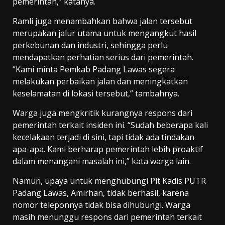
pemerintah,” katanya.
Ramli juga menambahkan bahwa jalan tersebut
merupakan jalur utama untuk mengangkut hasil
perkebunan dan industri, sehingga perlu
mendapatkan perhatian serius dari pemerintah.
“Kami minta Pemkab Padang Lawas segera
melakukan perbaikan jalan dan meningkatkan
keselamatan di lokasi tersebut,” tambahnya.
Warga juga mengkritik kurangnya respons dari
pemerintah terkait insiden ini. “Sudah beberapa kali
kecelakaan terjadi di sini, tapi tidak ada tindakan
apa-apa. Kami berharap pemerintah lebih proaktif
dalam menangani masalah ini,” kata warga lain.
Namun, upaya untuk menghubungi Plt Kadis PUTR
Padang Lawas, Amirhan, tidak berhasil, karena
nomor teleponnya tidak bisa dihubungi. Warga
masih menunggu respons dari pemerintah terkait