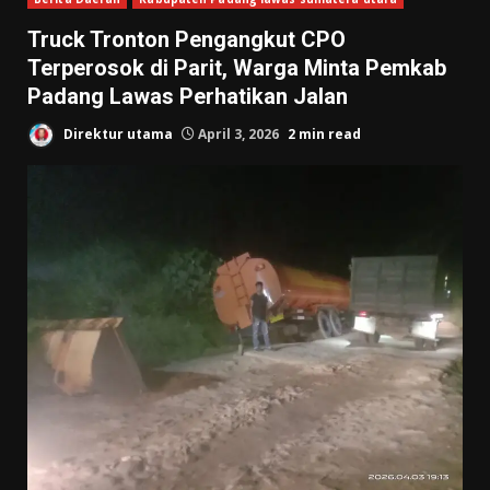
Truck Tronton Pengangkut CPO
Terperosok di Parit, Warga Minta Pemkab
Padang Lawas Perhatikan Jalan
Direktur utama
April 3, 2026
2 min read