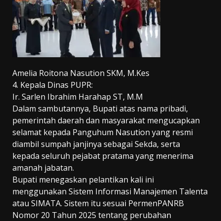
Amelia Roitona Nasution SKM,
M.Kes
4. Kepala Dinas PUPR:
Ir. Sarlen Ibrahim Harahap ST, M.M
Dalam sambutannya, Bupati atas nama pribadi,
pemerintah daerah dan masyarakat mengucapkan
selamat kepada Panguhum Nasution yang resmi
diambil sumpah janjinya sebagai Sekda, serta
kepada seluruh pejabat pratama yang menerima
amanah jabatan.
Bupati menegaskan pelantikan kali ini
menggunakan Sistem Informasi Manajemen Talenta
atau SIMATA. Sistem itu sesuai PermenPANRB
Nomor 20 Tahun 2025 tentang perubahan