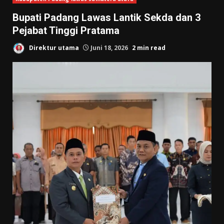
Bupati Padang Lawas Lantik Sekda dan 3
Pejabat Tinggi Pratama
Direktur utama
Juni 18, 2026
2 min read