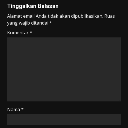
Tinggalkan Balasan
Alamat email Anda tidak akan dipublikasikan.
Ruas
yang wajib ditandai
*
Komentar
*
Nama
*