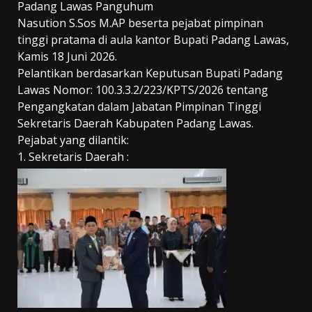
Padang Lawas Panguhum
Nasution
S.Sos
M.AP
beserta pejabat pimpinan
tinggi pratama di aula kantor Bupati Padang Lawas,
Kamis 18 Juni 2026.
Pelantikan berdasarkan Keputusan Bupati Padang
Lawas Nomor:
100.3.3.2/223/KPTS/2026
tentang
Pengangkatan dalam Jabatan Pimpinan Tinggi
Sekretaris Daerah Kabupaten Padang Lawas.
Pejabat yang dilantik:
1. Sekretaris Daerah :