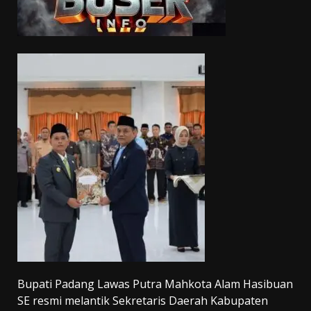
Bupati Padang Lawas Putra Mahkota Alam Hasibuan
SE resmi melantik Sekretaris Daerah Kabupaten