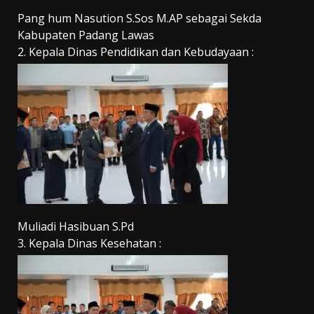
Pang hum Nasution
S.Sos
M.AP
sebagai Sekda
Kabupaten Padang Lawas
2. Kepala Dinas Pendidikan dan Kebudayaan :
Muliadi Hasibuan
S.Pd
3. Kepala Dinas Kesehatan :