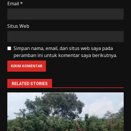
Email
*
Situs Web
Simpan nama, email, dan situs web saya pada
peramban ini untuk komentar saya berikutnya.
RELATED STORIES