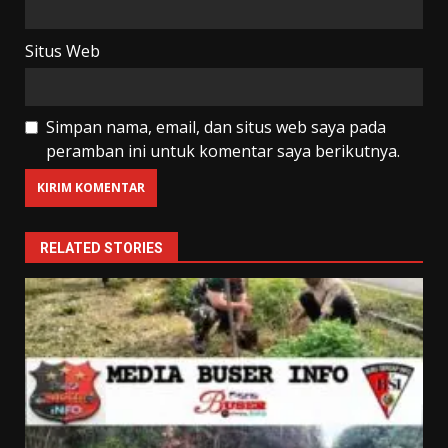
Situs Web
Simpan nama, email, dan situs web saya pada
peramban ini untuk komentar saya berikutnya.
RELATED STORIES