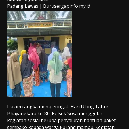
Padang Lawas | Burusergapinfo my.id
Dalam rangka memperingati Hari Ulang Tahun
Bhayangkara ke-80, Polsek Sosa menggelar
kegiatan sosial berupa penyaluran bantuan paket
sembako kepada warga kurang mampu. Kegiatan