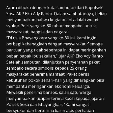
Acara dibuka dengan kata sambutan dari Kapolsek
Sosa AKP Eko Ady Ranto. Dalam sambutannya, beliau
menyampaikan bahwa kegiatan ini adalah wujud
syukur Polri yang ke-80 tahun mengabdi untuk
masyarakat, bangsa dan negara.
“Di usia Bhayangkara yang ke-80 ini, kami ingin
berbagi kebahagiaan dengan masyarakat. Semoga
bantuan yang tidak seberapa ini dapat meringankan
beban bapak ibu sekalian,” ujar AKP Eko Ady Ranto.
Setelah sambutan, dilanjutkan penyerahan paket
sembako secara simbolis kepada 25 orang
masyarakat penerima manfaat. Paket berisi
kebutuhan pokok sehari-hari yang diharapkan bisa
membantu meringankan ekonomi keluarga.
Mewakili penerima bansos, salah satu warga
menyampaikan ucapan terima kasih kepada jajaran
Polsek Sosa dan Bhayangkari. “Kami sangat
bersyukur dan berterima kasih atas perhatian