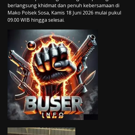
berlangsung khidmat dan penuh kebersamaan di
Mako Polsek Sosa, Kamis 18 Juni 2026 mulai pukul
09.00 WIB hingga selesai.