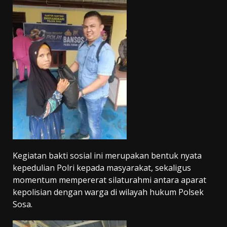
Kegiatan bakti sosial ini merupakan bentuk nyata
kepedulian Polri kepada masyarakat, sekaligus
momentum mempererat silaturahmi antara aparat
kepolisian dengan warga di wilayah hukum Polsek
Sosa.