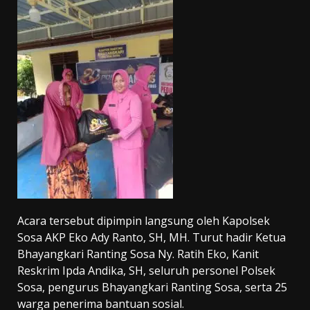
Acara tersebut dipimpin langsung oleh Kapolsek
Sosa AKP Eko Ady Ranto, SH, MH. Turut hadir Ketua
Bhayangkari Ranting Sosa Ny. Ratih Eko, Kanit
Reskrim Ipda Andika, SH, seluruh personel Polsek
Sosa, pengurus Bhayangkari Ranting Sosa, serta 25
warga penerima bantuan sosial.