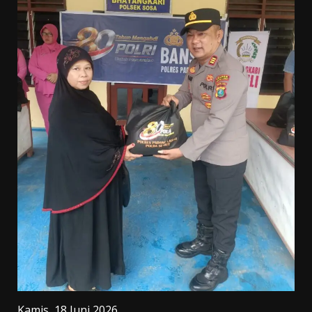
Kamis, 18 Juni 2026