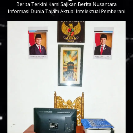
Berita Terkini Kami Sajikan Berita Nusantara
Informasi Dunia Tajam Aktual Intelektual Pemberani