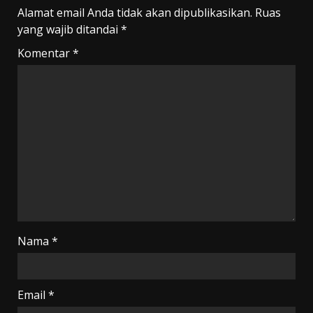
Alamat email Anda tidak akan dipublikasikan.
Ruas
yang wajib ditandai
*
Komentar
*
Nama
*
Email
*