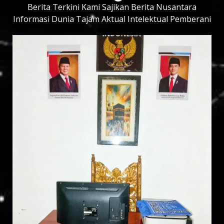
Berita Terkini Kami Sajikan Berita Nusantara
Informasi Dunia Tajam Aktual Intelektual Pemberani