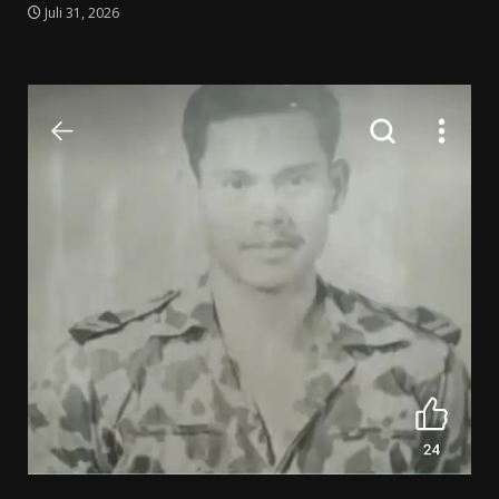
Juli 31, 2026