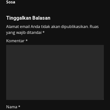
Sosa
Tinggalkan Balasan
Alamat email Anda tidak akan dipublikasikan.
Ruas
yang wajib ditandai
*
Komentar
*
Nama
*