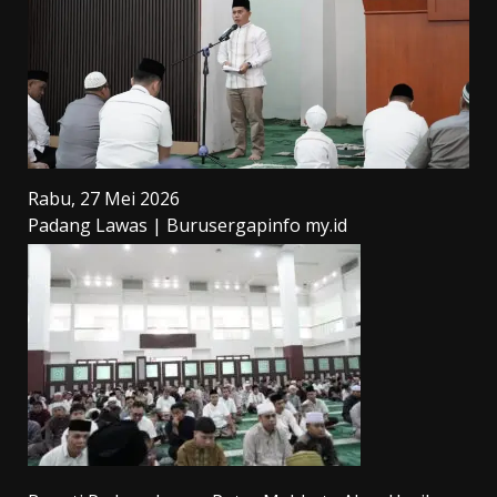
Rabu, 27 Mei 2026
Padang Lawas | Burusergapinfo my.id