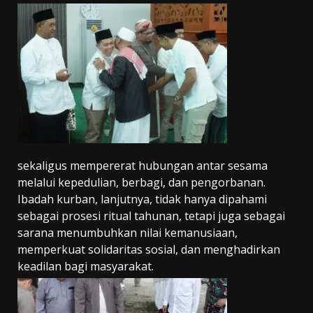
sekaligus mempererat hubungan antar sesama
melalui kepedulian, berbagi, dan pengorbanan.
Ibadah kurban, lanjutnya, tidak hanya dipahami
sebagai prosesi ritual tahunan, tetapi juga sebagai
sarana menumbuhkan nilai kemanusiaan,
memperkuat solidaritas sosial, dan menghadirkan
keadilan bagi masyarakat.