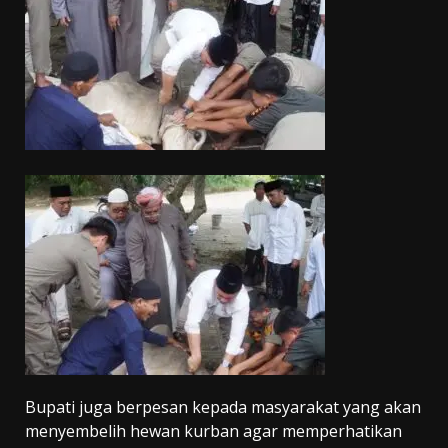
Bupati juga berpesan kepada masyarakat yang akan
menyembelih hewan kurban agar memperhatikan