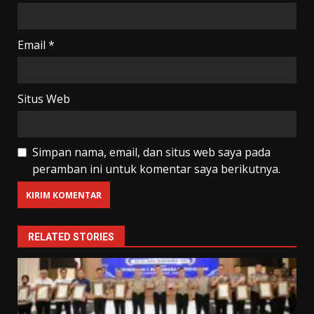
Email
*
Situs Web
Simpan nama, email, dan situs web saya pada
peramban ini untuk komentar saya berikutnya.
RELATED STORIES