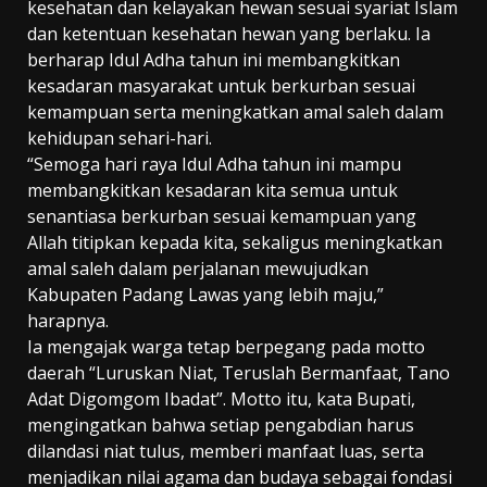
kesehatan dan kelayakan hewan sesuai syariat Islam
dan ketentuan kesehatan hewan yang berlaku. Ia
berharap Idul Adha tahun ini membangkitkan
kesadaran masyarakat untuk berkurban sesuai
kemampuan serta meningkatkan amal saleh dalam
kehidupan sehari-hari.
“Semoga hari raya Idul Adha tahun ini mampu
membangkitkan kesadaran kita semua untuk
senantiasa berkurban sesuai kemampuan yang
Allah titipkan kepada kita, sekaligus meningkatkan
amal saleh dalam perjalanan mewujudkan
Kabupaten Padang Lawas yang lebih maju,”
harapnya.
Ia mengajak warga tetap berpegang pada motto
daerah “Luruskan Niat, Teruslah Bermanfaat, Tano
Adat Digomgom Ibadat”. Motto itu, kata Bupati,
mengingatkan bahwa setiap pengabdian harus
dilandasi niat tulus, memberi manfaat luas, serta
menjadikan nilai agama dan budaya sebagai fondasi