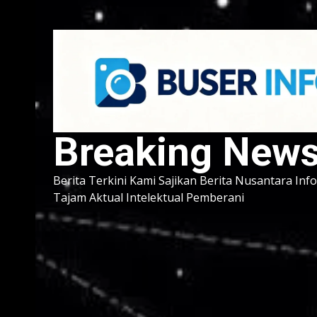
Breaking New
Berita Terkini Kami Sajikan Berita Nusantara Inf
Tajam Aktual Intelektual Pemberani