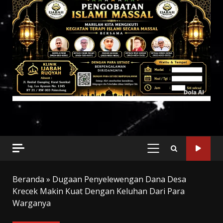
PRIMARY
MENU
Beranda
»
Dugaan Penyelewengan Dana Desa
Krecek Makin Kuat Dengan Keluhan Dari Para
Warganya