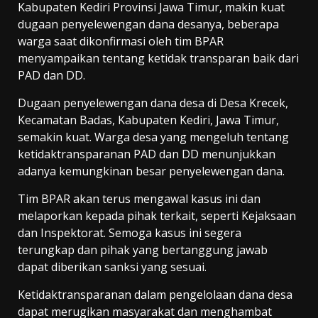
Kabupaten Kediri Provinsi Jawa Timur, makin kuat
dugaan penyelewengan dana desanya, beberapa
warga saat dikonfirmasi oleh tim BPAR
menyampaikan tentang ketidak transparan baik dari
PAD dan DD.
Dugaan penyelewengan dana desa di Desa Krecek,
Kecamatan Badas, Kabupaten Kediri, Jawa Timur,
semakin kuat. Warga desa yang mengeluh tentang
ketidaktransparanan PAD dan DD menunjukkan
adanya kemungkinan besar penyelewengan dana.
Tim BPAR akan terus mengawal kasus ini dan
melaporkan kepada pihak terkait, seperti Kejaksaan
dan Inspektorat. Semoga kasus ini segera
terungkap dan pihak yang bertanggung jawab
dapat diberikan sanksi yang sesuai.
Ketidaktransparanan dalam pengelolaan dana desa
dapat merugikan masyarakat dan menghambat