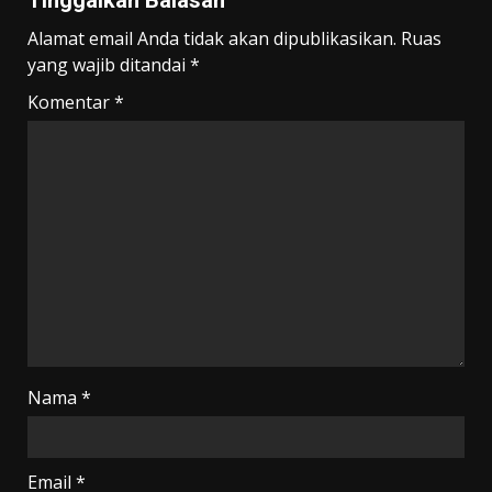
Tinggalkan Balasan
Alamat email Anda tidak akan dipublikasikan.
Ruas
yang wajib ditandai
*
Komentar
*
Nama
*
Email
*