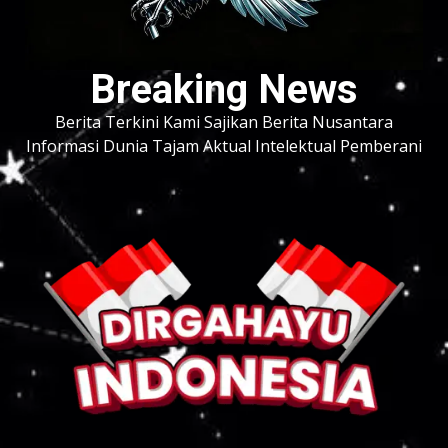
Breaking News
Berita Terkini Kami Sajikan Berita Nusantara
Informasi Dunia Tajam Aktual Intelektual Pemberani