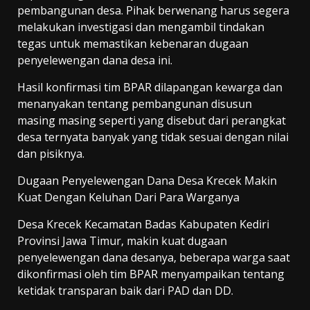
pembangunan desa. Pihak berwenang harus segera
melakukan investigasi dan mengambil tindakan
tegas untuk memastikan kebenaran dugaan
penyelewengan dana desa ini.
Hasil konfirmasi tim BPAR dilapangan kewarga dan
menanyakan tentang pembangunan disusun
masing masing seperti yang disebut dari perangkat
desa ternyata banyak yang tidak sesuai dengan nilai
dan pisiknya.
Dugaan Penyelewengan Dana Desa Krecek Makin
Kuat Dengan Keluhan Dari Para Warganya
Desa Krecek Kecamatan Badas Kabupaten Kediri
Provinsi Jawa Timur, makin kuat dugaan
penyelewengan dana desanya, beberapa warga saat
dikonfirmasi oleh tim BPAR menyampaikan tentang
ketidak transparan baik dari PAD dan DD.