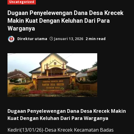
Uncategorized
Dugaan Penyelewengan Dana Desa Krecek
Makin Kuat Dengan Keluhan Dari Para
Warganya
Direktur utama
Januari 13, 2026
2 min read
Dugaan Penyelewengan Dana Desa Krecek Makin
Kuat Dengan Keluhan Dari Para Warganya
Kediri(13/01/26)-Desa Krecek Kecamatan Badas