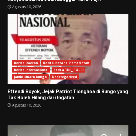
Agustus 10, 2026
Berita Daerah
Berita Instansi Pemerintah
Berita Internasional
Berita TNI _ POLRI
Jambi Muaro bungo
Uncategorized
Effendi Boyok, Jejak Patriot Tionghoa di Bungo yang
Tak Boleh Hilang dari Ingatan
Agustus 10, 2026