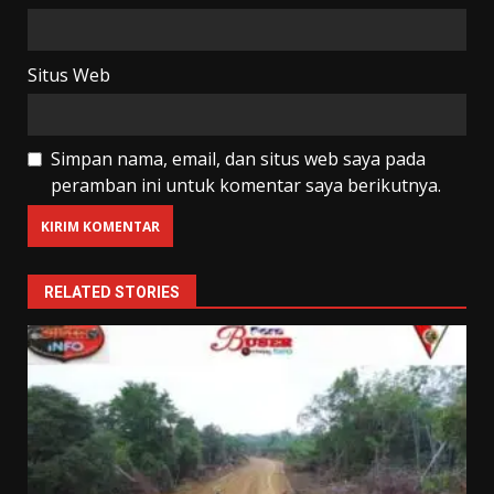
Situs Web
Simpan nama, email, dan situs web saya pada
peramban ini untuk komentar saya berikutnya.
RELATED STORIES