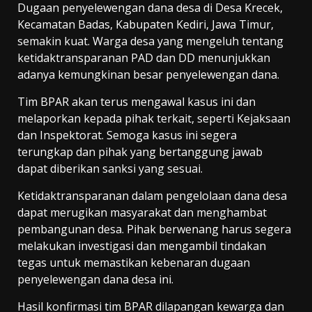
Dugaan penyelewengan dana desa di Desa Krecek,
Kecamatan Badas, Kabupaten Kediri, Jawa Timur,
semakin kuat. Warga desa yang mengeluh tentang
ketidaktransparanan PAD dan DD menunjukkan
adanya kemungkinan besar penyelewengan dana.
Tim BPAR akan terus mengawal kasus ini dan
melaporkan kepada pihak terkait, seperti Kejaksaan
dan Inspektorat. Semoga kasus ini segera
terungkap dan pihak yang bertanggung jawab
dapat diberikan sanksi yang sesuai.
Ketidaktransparanan dalam pengelolaan dana desa
dapat merugikan masyarakat dan menghambat
pembangunan desa. Pihak berwenang harus segera
melakukan investigasi dan mengambil tindakan
tegas untuk memastikan kebenaran dugaan
penyelewengan dana desa ini.
Hasil konfirmasi tim BPAR dilapangan kewarga dan