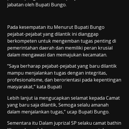
jabatan oleh Bupati Bungo.
Pada kesempatan itu Menurut Bupati Bungo
pejabat-pejabat yang dilantik ini dianggap
berkompeten untuk mengemban tugas penting di
pemerintahan daerah dan memiliki peran krusial
dalam mengawasi dan memajukan kecamatan.
”Saya berharap pejabat-pejabat yang baru dilantik
mampu menjalankan tugas dengan integritas,
profesionalisme, dan berorientasi pada kepentingan
masyarakat,” kata Bupati
Lebih lanjut ia mengucapkan selamat kepada Camat
yang baru saja dilantik, Semoga selalu amanah
dalam menjalankan tugas,” ucap Bupati Bungo.
Sementara itu Dalam juprizal SP selaku camat bathin