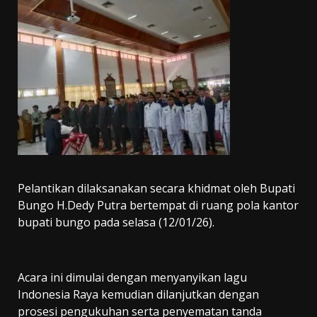
Pelantikan dilaksanakan secara khidmat oleh Bupati
Bungo H.Dedy Putra bertempat di ruang pola kantor
bupati bungo pada selasa (12/01/26).
Acara ini dimulai dengan menyanyikan lagu
Indonesia Raya kemudian dilanjutkan dengan
prosesi pengukuhan serta penyematan tanda