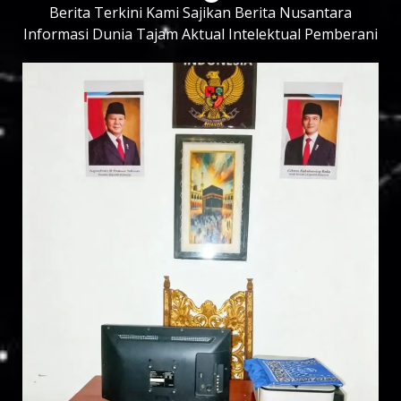
Berita Terkini Kami Sajikan Berita Nusantara
Informasi Dunia Tajam Aktual Intelektual Pemberani