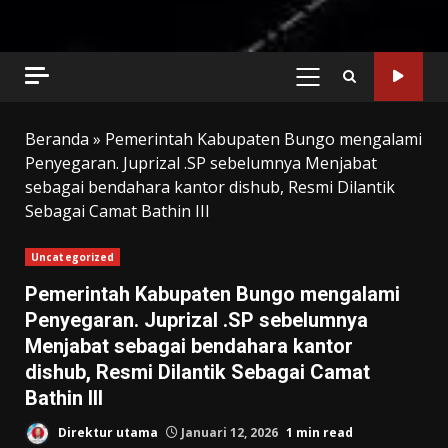
PRIMARY
MENU
Beranda
»
Pemerintah Kabupaten Bungo mengalami
Penyegaran. Juprizal .SP sebelumnya Menjabat
sebagai bendahara kantor dishub, Resmi Dilantik
Sebagai Camat Bathin III
Uncategorized
Pemerintah Kabupaten Bungo mengalami
Penyegaran. Juprizal .SP sebelumnya
Menjabat sebagai bendahara kantor
dishub, Resmi Dilantik Sebagai Camat
Bathin III
Direktur utama
Januari 12, 2026
1 min read