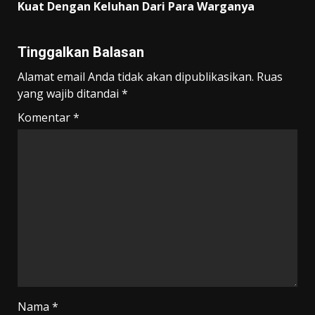
Kuat Dengan Keluhan Dari Para Warganya
Tinggalkan Balasan
Alamat email Anda tidak akan dipublikasikan.
Ruas
yang wajib ditandai
*
Komentar
*
Nama
*