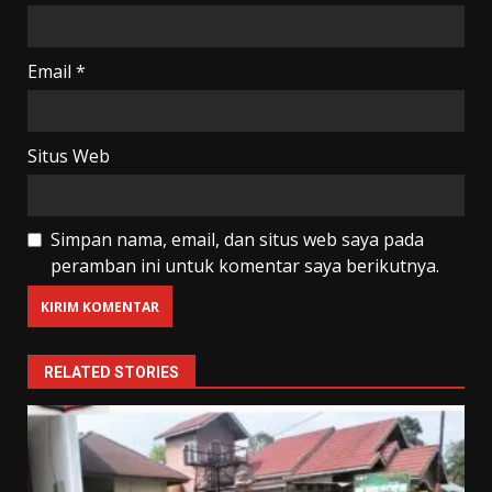
Email
*
Situs Web
Simpan nama, email, dan situs web saya pada
peramban ini untuk komentar saya berikutnya.
RELATED STORIES