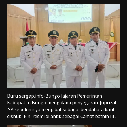
Buru sergap,info-Bungo Jajaran Pemerintah
Kabupaten Bungo mengalami penyegaran. Juprizal
.SP sebelumnya menjabat sebagai bendahara kantor
dishub, kini resmi dilantik sebagai Camat bathin III .