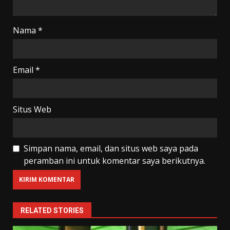
Nama
*
Email
*
Situs Web
Simpan nama, email, dan situs web saya pada
peramban ini untuk komentar saya berikutnya.
RELATED STORIES