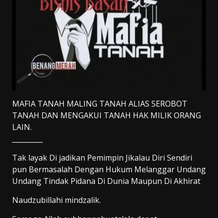
MAFIA TANAH MALING TANAH ALIAS SEROBOT
TANAH DAN MENGAKUI TANAH HAK MILIK ORANG
LAIN.
_________
Tak layak Di jadikan Pemimpin Jikalau Diri Sendiri
pun Bermasalah Dengan Hukum Melanggar Undang
Undang Tindak Pidana Di Dunia Maupun Di Akhirat
Naudzubillahi mindzalik.