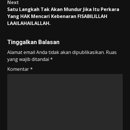
Next
Satu Langkah Tak Akan Mundur Jika Itu Perkara
Yang HAK Mencari Kebenaran FISABILILLAH
LAAILAHAILALLAH.
Tinggalkan Balasan
Alamat email Anda tidak akan dipublikasikan.
Ruas
yang wajib ditandai
*
Komentar
*