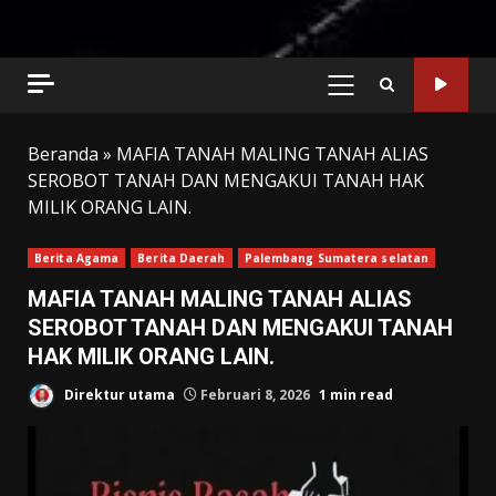
PRIMARY
MENU
Beranda
»
MAFIA TANAH MALING TANAH ALIAS
SEROBOT TANAH DAN MENGAKUI TANAH HAK
MILIK ORANG LAIN.
Berita Agama
Berita Daerah
Palembang Sumatera selatan
MAFIA TANAH MALING TANAH ALIAS
SEROBOT TANAH DAN MENGAKUI TANAH
HAK MILIK ORANG LAIN.
Direktur utama
Februari 8, 2026
1 min read