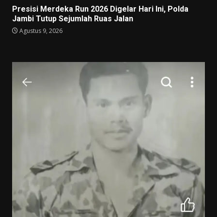
Presisi Merdeka Run 2026 Digelar Hari Ini, Polda
Jambi Tutup Sejumlah Ruas Jalan
Agustus 9, 2026