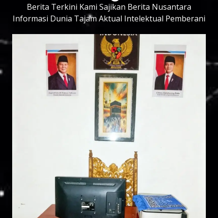
Berita Terkini Kami Sajikan Berita Nusantara
Informasi Dunia Tajam Aktual Intelektual Pemberani